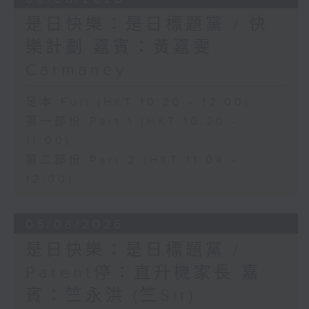
是日快樂：是日標題黨 / 快
樂計劃 嘉賓：黃嘉雯
Carmaney
足本 Full (HKT 10:20 - 12:00)
第一部份 Part 1 (HKT 10:20 -
11:00)
第二部份 Part 2 (HKT 11:04 -
12:00)
05/08/2026
是日快樂：是日標題黨 /
Parent停：直升機家長 嘉
賓：竺永洪 (竺Sir)