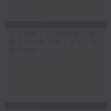
第二部份 Part 2 (HKT 11:04 -
12:00)
29/07/2026
是日快樂：是日標題黨 / 情
緒百科全書 主題：被人不尊
重的情緒
足本 Full (HKT 10:20 - 12:00)
第一部份 Part 1 (HKT 10:20 -
11:00)
第二部份 Part 2 (HKT 11:04 -
12:00)
28/07/2026