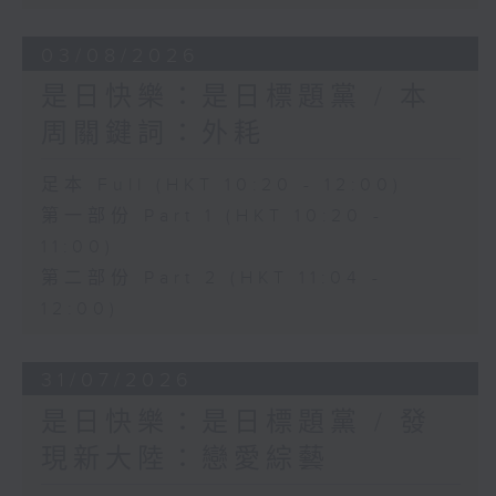
03/08/2026
是日快樂：是日標題黨 / 本
周關鍵詞：外耗
足本 Full (HKT 10:20 - 12:00)
第一部份 Part 1 (HKT 10:20 -
11:00)
第二部份 Part 2 (HKT 11:04 -
12:00)
31/07/2026
是日快樂：是日標題黨 / 發
現新大陸：戀愛綜藝