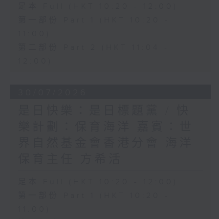
足本 Full (HKT 10:20 - 12:00)
第一部份 Part 1 (HKT 10:20 -
11:00)
第二部份 Part 2 (HKT 11:04 -
12:00)
30/07/2026
是日快樂：是日標題黨 / 快
樂計劃：保育海洋 嘉賓：世
界自然基金會香港分會 海洋
保育主任 方希活
足本 Full (HKT 10:20 - 12:00)
第一部份 Part 1 (HKT 10:20 -
11:00)