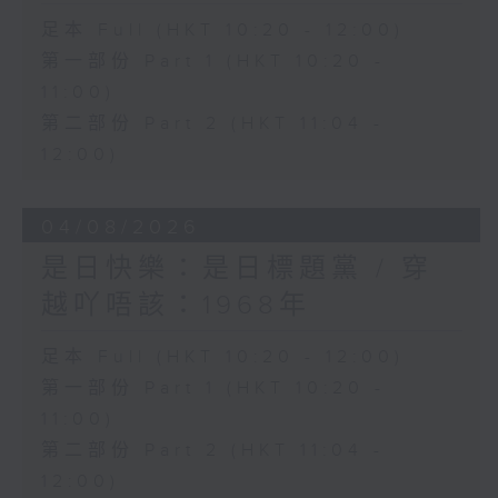
足本 Full (HKT 10:20 - 12:00)
第一部份 Part 1 (HKT 10:20 -
11:00)
第二部份 Part 2 (HKT 11:04 -
12:00)
04/08/2026
是日快樂：是日標題黨 / 穿
越吖唔該：1968年
足本 Full (HKT 10:20 - 12:00)
第一部份 Part 1 (HKT 10:20 -
11:00)
第二部份 Part 2 (HKT 11:04 -
12:00)