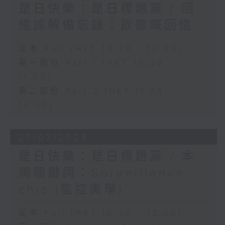
是日快樂：是日標題黨 / 回
憶諒解備忘錄：飲歌嘅回憶
足本 Full (HKT 10:20 - 12:00)
第一部份 Part 1 (HKT 10:20 -
11:00)
第二部份 Part 2 (HKT 11:04 -
12:00)
27/07/2026
是日快樂：是日標題黨 / 本
周關鍵詞：Surveillance
chic (監控美學)
足本 Full (HKT 10:20 - 12:00)