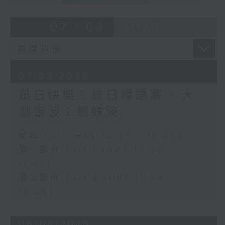
07 - 08
2026
07/08/2026
是日快樂：是日標題黨 / 大
戲電波：蜘蛛俠
足本 Full (HKT 10:20 - 12:00)
第一部份 Part 1 (HKT 10:20 -
11:00)
第二部份 Part 2 (HKT 11:04 -
12:00)
06/08/2026