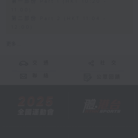
第一部份 Part 1 (HKT 10:20 -
11:00)
第二部份 Part 2 (HKT 11:04 -
12:00)
更多 ...
交 通
社 交
聯 絡
公眾回饋