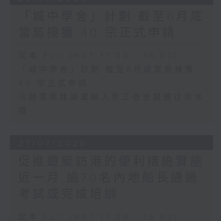
「城中學舍」計劃 截至6月底
當局接獲 40 宗正式申請
足本 Full (HKT 17:00 - 18:00)
「城中學舍」計劃 截至6月底當局接獲
40 宗正式申請
元朗潭尾建築業輸入勞工宿舍擬遷往洪水
橋
27/07/2026
促進遊艇訪港的便利措施實施
近一月 逾70名內地船長通過
考試或完成培訓
足本 Full (HKT 17:00 - 18:00)