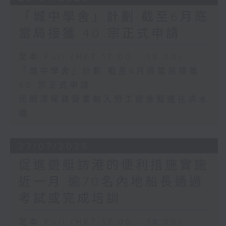
「城中學舍」計劃 截至6月底
當局接獲 40 宗正式申請
足本 Full (HKT 17:00 - 18:00)
「城中學舍」計劃 截至6月底當局接獲
40 宗正式申請
元朗潭尾建築業輸入勞工宿舍擬遷往洪水
橋
27/07/2026
促進遊艇訪港的便利措施實施
近一月 逾70名內地船長通過
考試或完成培訓
足本 Full (HKT 17:00 - 18:00)