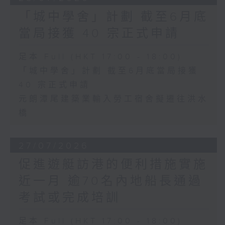
「城中學舍」計劃 截至6月底
當局接獲 40 宗正式申請
足本 Full (HKT 17:00 - 18:00)
「城中學舍」計劃 截至6月底當局接獲
40 宗正式申請
元朗潭尾建築業輸入勞工宿舍擬遷往洪水
橋
27/07/2026
促進遊艇訪港的便利措施實施
近一月 逾70名內地船長通過
考試或完成培訓
足本 Full (HKT 17:00 - 18:00)