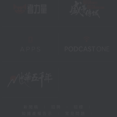
新聞稿
|
招聘
|
招標
|
知識產權告示
|
常見問題
|