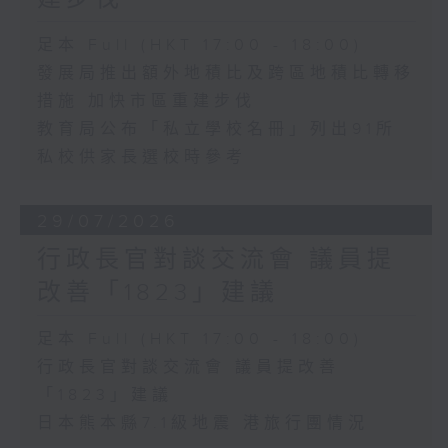
足本 Full (HKT 17:00 - 18:00)
發展局推出額外地積比及跨區地積比轉移
措施 加快市區重建步伐
教育局公布「私立學校名冊」列出91所
私校供家長選校時參考
29/07/2026
行政長官對談交流會 議員提
改善「1823」建議
足本 Full (HKT 17:00 - 18:00)
行政長官對談交流會 議員提改善
「1823」建議
日本熊本縣7.1級地震 港旅行團情況