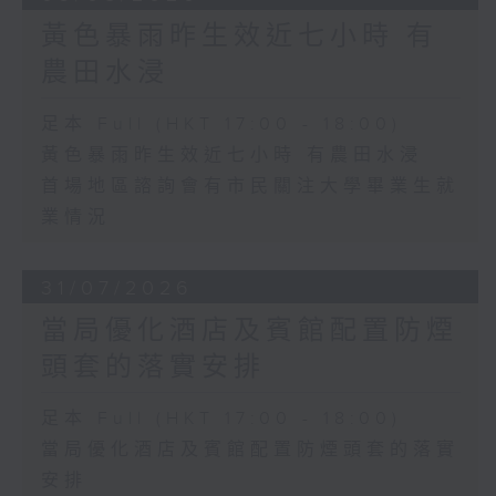
黃色暴雨昨生效近七小時 有
農田水浸
足本 Full (HKT 17:00 - 18:00)
黃色暴雨昨生效近七小時 有農田水浸
首場地區諮詢會有市民關注大學畢業生就
業情況
31/07/2026
當局優化酒店及賓館配置防煙
頭套的落實安排
足本 Full (HKT 17:00 - 18:00)
當局優化酒店及賓館配置防煙頭套的落實
安排