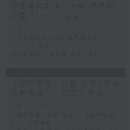
行政長官對談交流會 議員提
改善「1823」建議
足本 Full (HKT 17:00 - 18:00)
行政長官對談交流會 議員提改善
「1823」建議
日本熊本縣7.1級地震 港旅行團情況
28/07/2026
「城中學舍」計劃 截至6月底
當局接獲 40 宗正式申請
足本 Full (HKT 17:00 - 18:00)
「城中學舍」計劃 截至6月底當局接獲
40 宗正式申請