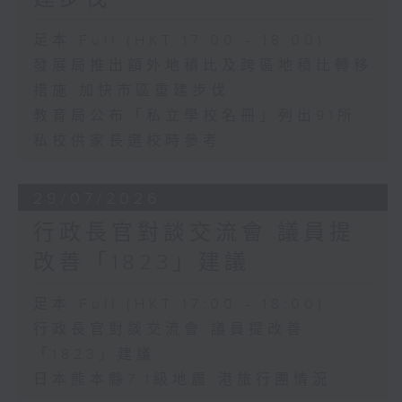
足本 Full (HKT 17:00 - 18:00)
發展局推出額外地積比及跨區地積比轉移
措施 加快市區重建步伐
教育局公布「私立學校名冊」列出91所
私校供家長選校時參考
29/07/2026
行政長官對談交流會 議員提
改善「1823」建議
足本 Full (HKT 17:00 - 18:00)
行政長官對談交流會 議員提改善
「1823」建議
日本熊本縣7.1級地震 港旅行團情況