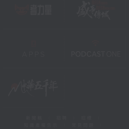
新聞稿
|
招聘
|
招標
|
知識產權告示
|
常見問題
|