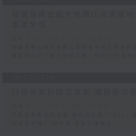
發展局推出額外地積比及跨區地
重建步伐
足本 Full (HKT 17:00 - 18:00)
發展局推出額外地積比及跨區地積比轉移措
教育局公布「私立學校名冊」列出91所私校
29/07/2026
行政長官對談交流會 議員提改善
足本 Full (HKT 17:00 - 18:00)
行政長官對談交流會 議員提改善「1823」
日本熊本縣7.1級地震 港旅行團情況