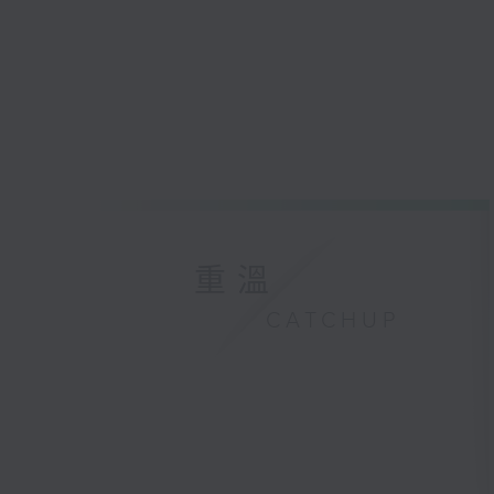
重溫
CATCHUP