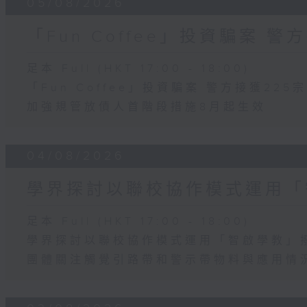
05/08/2026
「Fun Coffee」投資騙案 警
足本 Full (HKT 17:00 - 18:00)
「Fun Coffee」投資騙案 警方接獲225
加強規管放債人首階段措施8月起生效
04/08/2026
學界探討以聯校協作模式運用「
足本 Full (HKT 17:00 - 18:00)
學界探討以聯校協作模式運用「智啟學教」
團體關注觸覺引路帶和警示帶物料與應用情