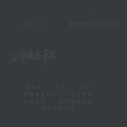
新聞稿
|
招聘
|
招標
|
知識產權告示
|
常見問題
|
私隱政策
|
無障礙播放器
|
其他語言內容
|
© 2026 rthk.hk