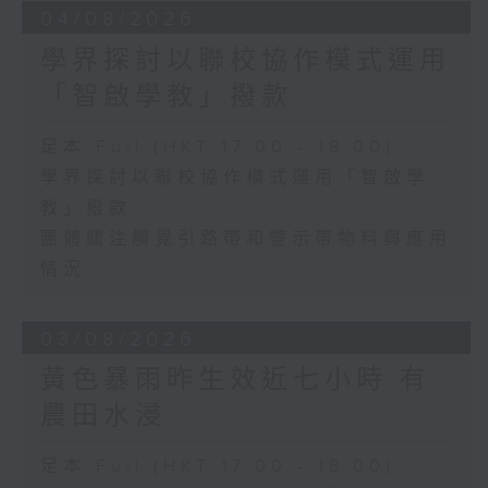
04/08/2026
學界探討以聯校協作模式運用
「智啟學教」撥款
足本 Full (HKT 17:00 - 18:00)
學界探討以聯校協作模式運用「智啟學
教」撥款
團體關注觸覺引路帶和警示帶物料與應用
情況
03/08/2026
黃色暴雨昨生效近七小時 有
農田水浸
足本 Full (HKT 17:00 - 18:00)