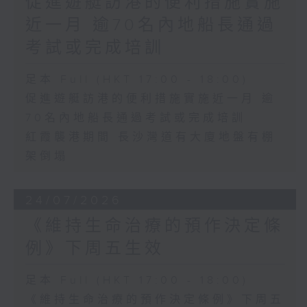
促進遊艇訪港的便利措施實施
近一月 逾70名內地船長通過
考試或完成培訓
足本 Full (HKT 17:00 - 18:00)
促進遊艇訪港的便利措施實施近一月 逾
70名內地船長通過考試或完成培訓
紅霞襲港期間 長沙灣道有大廈地盤有棚
架倒塌
24/07/2026
《維持生命治療的預作決定條
例》下周五生效
足本 Full (HKT 17:00 - 18:00)
《維持生命治療的預作決定條例》下周五