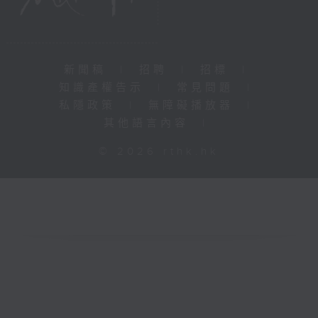
新聞稿
|
招聘
|
招標
|
知識產權告示
|
常見問題
|
私隱政策
|
無障礙播放器
|
其他語言內容
|
© 2026 rthk.hk