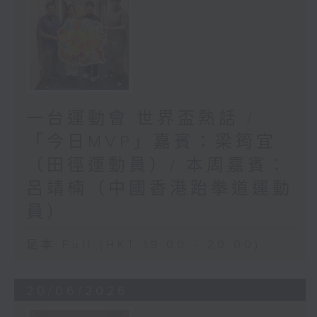
一台運動會 世界盃熱話 /
「今日MVP」嘉賓：梁筠宜
（田徑運動員）/ 本周嘉賓：
呂靖楠（中國香港跆拳道運動
員）
足本 Full (HKT 19:00 - 20:00)
20/06/2026