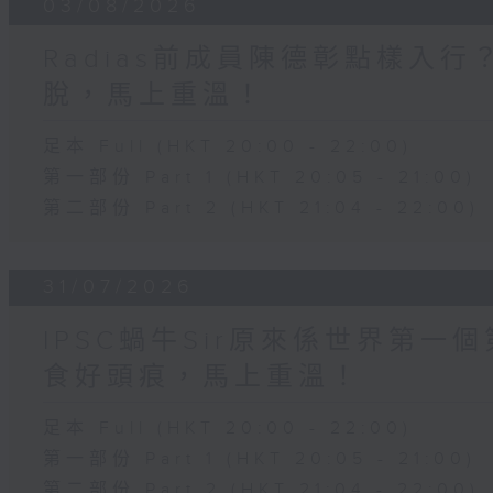
03/08/2026
Radias前成員陳德彰點樣入
脫，馬上重溫！
足本 Full (HKT 20:00 - 22:00)
第一部份 Part 1 (HKT 20:05 - 21:00)
第二部份 Part 2 (HKT 21:04 - 22:00)
31/07/2026
IPSC蝸牛Sir原來係世界第
食好頭痕，馬上重溫！
足本 Full (HKT 20:00 - 22:00)
第一部份 Part 1 (HKT 20:05 - 21:00)
第二部份 Part 2 (HKT 21:04 - 22:00)