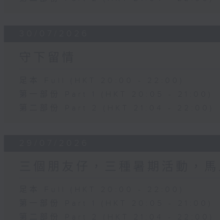
30/07/2026
守下留情
足本 Full (HKT 20:00 - 22:00)
第一部份 Part 1 (HKT 20:05 - 21:00)
第二部份 Part 2 (HKT 21:04 - 22:00)
29/07/2026
三個朋友仔，三種暑期活動，馬
足本 Full (HKT 20:00 - 22:00)
第一部份 Part 1 (HKT 20:05 - 21:00)
第二部份 Part 2 (HKT 21:04 - 22:00)