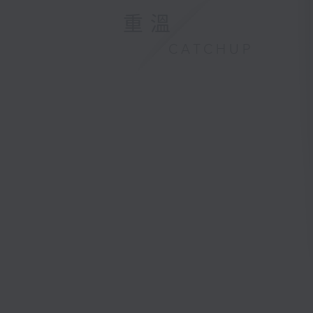
重溫
CATCHUP