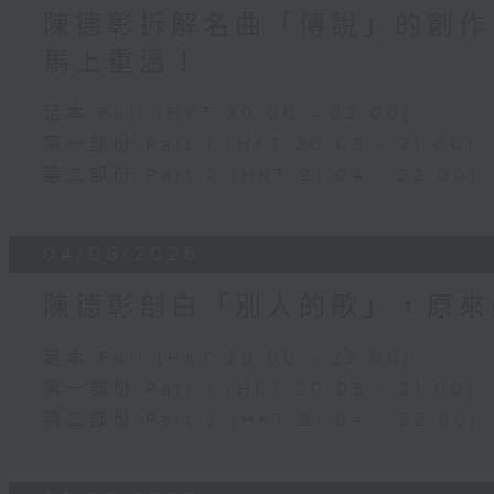
陳德彰拆解名曲「傳說」的創作
馬上重溫！
足本 Full (HKT 20:00 - 22:00)
第一部份 Part 1 (HKT 20:05 - 21:00)
第二部份 Part 2 (HKT 21:04 - 22:00)
04/08/2026
陳德彰剖白「別人的歌」，原來
足本 Full (HKT 20:00 - 22:00)
第一部份 Part 1 (HKT 20:05 - 21:00)
第二部份 Part 2 (HKT 21:04 - 22:00)