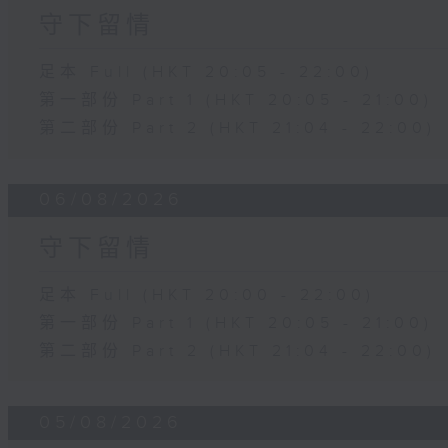
守下留情
足本 Full (HKT 20:05 - 22:00)
第一部份 Part 1 (HKT 20:05 - 21:00)
第二部份 Part 2 (HKT 21:04 - 22:00)
06/08/2026
守下留情
足本 Full (HKT 20:00 - 22:00)
第一部份 Part 1 (HKT 20:05 - 21:00)
第二部份 Part 2 (HKT 21:04 - 22:00)
05/08/2026