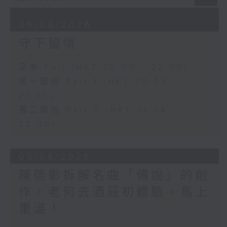
06/08/2026
守下留情
足本 Full (HKT 20:00 - 22:00)
第一部份 Part 1 (HKT 20:05 -
21:00)
第二部份 Part 2 (HKT 21:04 -
22:00)
05/08/2026
陳德彰拆解名曲「傳說」的創
作，老何去酒莊初體驗。馬上
重溫！