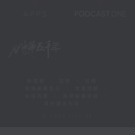
新聞稿
|
招聘
|
招標
|
知識產權告示
|
常見問題
|
私隱政策
|
無障礙播放器
|
其他語言內容
|
© 2026 rthk.hk