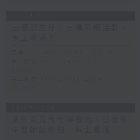
29/07/2026
三個朋友仔，三種暑期活動，
馬上重溫！
足本 Full (HKT 20:00 - 22:00)
第一部份 Part 1 (HKT 20:05 -
21:00)
第二部份 Part 2 (HKT 21:04 -
22:00)
28/07/2026
濕疹究竟有冇得根治？曾覺知
中醫師話你知，馬上重溫！