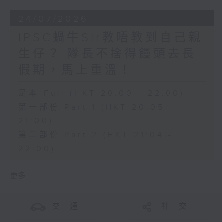
24/07/2026
IPSC蝸牛Sir教唔教到自己親
生仔？ 隊長不捨得饅頭去長
假期，馬上重溫！
足本 Full (HKT 20:00 - 22:00)
第一部份 Part 1 (HKT 20:05 -
21:00)
第二部份 Part 2 (HKT 21:04 -
22:00)
更多 ...
交 通
社 交