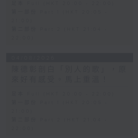
足本 Full (HKT 20:00 - 22:00)
第一部份 Part 1 (HKT 20:05 -
21:00)
第二部份 Part 2 (HKT 21:04 -
22:00)
04/08/2026
陳德彰剖白「別人的歌」，原
來好有感受。馬上重溫！
足本 Full (HKT 20:00 - 22:00)
第一部份 Part 1 (HKT 20:05 -
21:00)
第二部份 Part 2 (HKT 21:04 -
22:00)