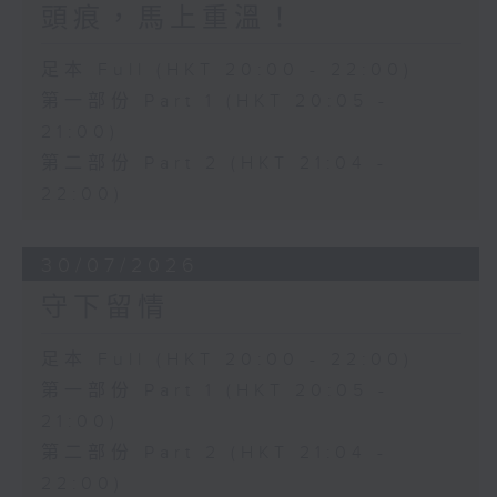
頭痕，馬上重溫！
足本 Full (HKT 20:00 - 22:00)
第一部份 Part 1 (HKT 20:05 -
21:00)
第二部份 Part 2 (HKT 21:04 -
22:00)
30/07/2026
守下留情
足本 Full (HKT 20:00 - 22:00)
第一部份 Part 1 (HKT 20:05 -
21:00)
第二部份 Part 2 (HKT 21:04 -
22:00)