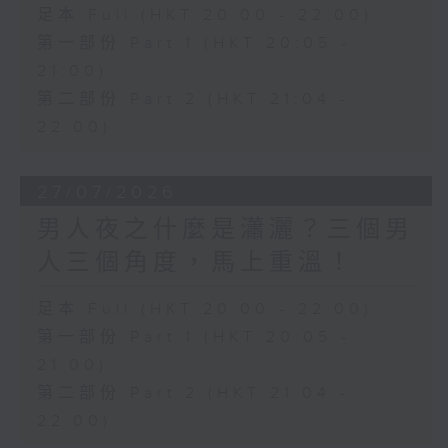
足本 Full (HKT 20:00 - 22:00)
第一部份 Part 1 (HKT 20:05 -
21:00)
第二部份 Part 2 (HKT 21:04 -
22:00)
27/07/2026
男人夜之什麼是瀟灑？三個男
人三個角度，馬上重溫！
足本 Full (HKT 20:00 - 22:00)
第一部份 Part 1 (HKT 20:05 -
21:00)
第二部份 Part 2 (HKT 21:04 -
22:00)