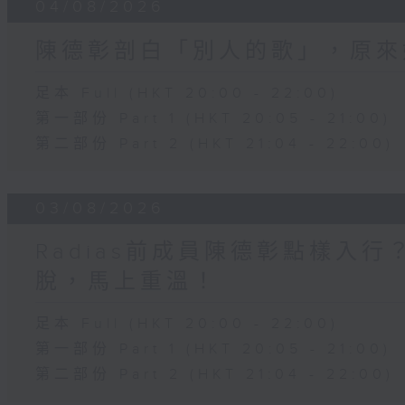
04/08/2026
陳德彰剖白「別人的歌」，原來
足本 Full (HKT 20:00 - 22:00)
第一部份 Part 1 (HKT 20:05 - 21:00)
第二部份 Part 2 (HKT 21:04 - 22:00)
03/08/2026
Radias前成員陳德彰點樣入
脫，馬上重溫！
足本 Full (HKT 20:00 - 22:00)
第一部份 Part 1 (HKT 20:05 - 21:00)
第二部份 Part 2 (HKT 21:04 - 22:00)