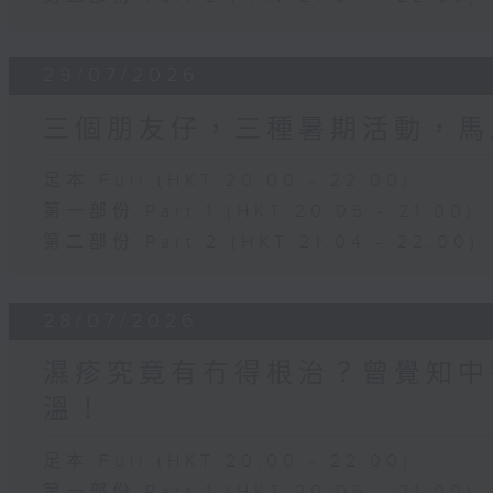
29/07/2026
三個朋友仔，三種暑期活動，馬
足本 Full (HKT 20:00 - 22:00)
第一部份 Part 1 (HKT 20:05 - 21:00)
第二部份 Part 2 (HKT 21:04 - 22:00)
28/07/2026
濕疹究竟有冇得根治？曾覺知中
溫！
足本 Full (HKT 20:00 - 22:00)
第一部份 Part 1 (HKT 20:05 - 21:00)