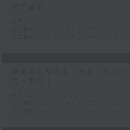
守下留情
足本 Full (HKT 20:05 - 22:00)
第一部份 Part 1 (HKT 20:05 - 21:00)
第二部份 Part 2 (HKT 21:04 - 22:00)
05/08/2026
陳德彰拆解名曲「傳說」的創作
馬上重溫！
足本 Full (HKT 20:00 - 22:00)
第一部份 Part 1 (HKT 20:05 - 21:00)
第二部份 Part 2 (HKT 21:04 - 22:00)