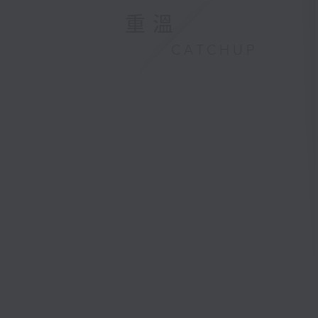
重溫
CATCHUP