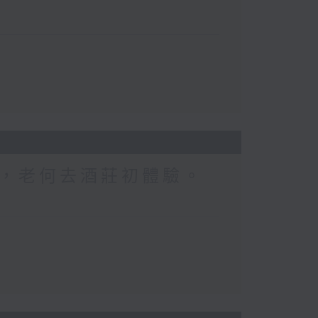
，老何去酒莊初體驗。