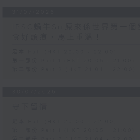
31/07/2026
IPSC蝸牛Sir原來係世界第
食好頭痕，馬上重溫！
足本 Full (HKT 20:00 - 22:00)
第一部份 Part 1 (HKT 20:05 - 21:00)
第二部份 Part 2 (HKT 21:04 - 22:00)
30/07/2026
守下留情
足本 Full (HKT 20:00 - 22:00)
第一部份 Part 1 (HKT 20:05 - 21:00)
第二部份 Part 2 (HKT 21:04 - 22:00)