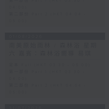
第一部份 Part 1 (HKT 03:30 -
04:00)
第二部份 Part 2 (HKT 04:04 -
05:00)
01/08/2026
南美原始雨林 / 森林浴 星期
六 嘉賓：森林浴嚮導 易琪
足本 Full (HKT 03:30 - 05:00)
第一部份 Part 1 (HKT 03:30 -
04:00)
第二部份 Part 2 (HKT 04:04 -
05:00)
31/07/2026