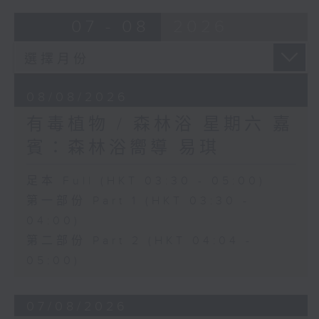
07 - 08
2026
08/08/2026
有毒植物 / 森林浴 星期六 嘉
賓：森林浴嚮導 易琪
足本 Full (HKT 03:30 - 05:00)
第一部份 Part 1 (HKT 03:30 -
04:00)
第二部份 Part 2 (HKT 04:04 -
05:00)
07/08/2026