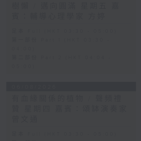
樹懶 / 邁向圓滿 星期五 嘉
賓：輔導心理學家 方婷
足本 Full (HKT 03:30 - 05:00)
第一部份 Part 1 (HKT 03:30 -
04:00)
第二部份 Part 2 (HKT 04:04 -
05:00)
06/08/2026
有血緣關係的植物 / 聲頻禮
贊 星期四 嘉賓：頌缽演奏家
曾文通
足本 Full (HKT 03:30 - 05:00)