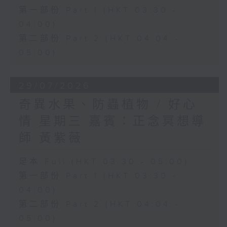
第一部份 Part 1 (HKT 03:30 -
04:00)
第二部份 Part 2 (HKT 04:04 -
05:00)
29/07/2026
奇異水果、防蟲植物 / 好心
情 星期三 嘉賓：正念冥想導
師 黃紫薇
足本 Full (HKT 03:30 - 05:00)
第一部份 Part 1 (HKT 03:30 -
04:00)
第二部份 Part 2 (HKT 04:04 -
05:00)