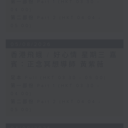
第一部份 Part 1 (HKT 03:30 -
04:00)
第二部份 Part 2 (HKT 04:04 -
05:00)
05/08/2026
香港飛蛾 / 好心情 星期三 嘉
賓：正念冥想導師 黃紫薇
足本 Full (HKT 03:30 - 05:00)
第一部份 Part 1 (HKT 03:30 -
04:00)
第二部份 Part 2 (HKT 04:04 -
05:00)