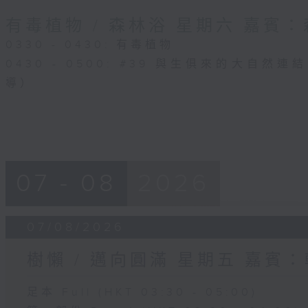
有毒植物 / 森林浴 星期六 嘉賓
0330 - 0430: 有毒植物
0430 - 0500: #39 與生俱來的大自然
導）
07 - 08
2026
07/08/2026
樹懶 / 邁向圓滿 星期五 嘉賓
足本 Full (HKT 03:30 - 05:00)