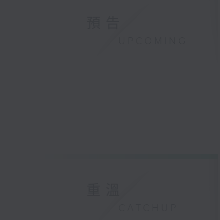
預告
UPCOMING
重溫
CATCHUP