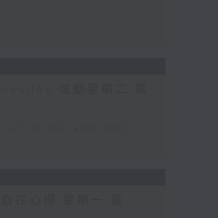
Tuesday 弦動星期二 嘉
 be available after
 自在心得 星期一 嘉