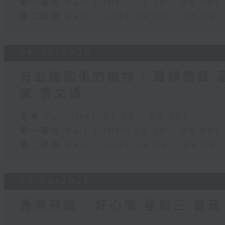
第一部份 Part 1 (HKT 03:30 - 04:00)
第二部份 Part 2 (HKT 04:04 - 05:00)
06/08/2026
有血緣關係的植物 / 聲頻禮贊
家 曾文通
足本 Full (HKT 03:30 - 05:00)
第一部份 Part 1 (HKT 03:30 - 04:00)
第二部份 Part 2 (HKT 04:04 - 05:00)
05/08/2026
香港飛蛾 / 好心情 星期三 嘉