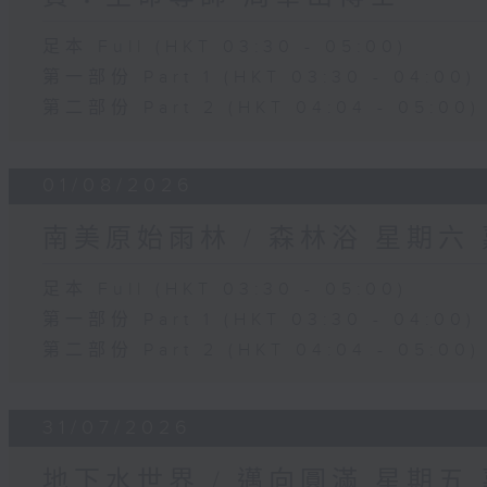
足本 Full (HKT 03:30 - 05:00)
第一部份 Part 1 (HKT 03:30 - 04:00)
第二部份 Part 2 (HKT 04:04 - 05:00)
01/08/2026
南美原始雨林 / 森林浴 星期六
足本 Full (HKT 03:30 - 05:00)
第一部份 Part 1 (HKT 03:30 - 04:00)
第二部份 Part 2 (HKT 04:04 - 05:00)
31/07/2026
地下水世界 / 邁向圓滿 星期五