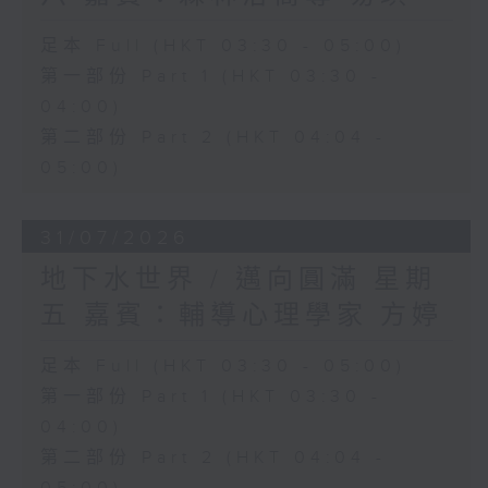
足本 Full (HKT 03:30 - 05:00)
第一部份 Part 1 (HKT 03:30 -
04:00)
第二部份 Part 2 (HKT 04:04 -
05:00)
31/07/2026
地下水世界 / 邁向圓滿 星期
五 嘉賓：輔導心理學家 方婷
足本 Full (HKT 03:30 - 05:00)
第一部份 Part 1 (HKT 03:30 -
04:00)
第二部份 Part 2 (HKT 04:04 -