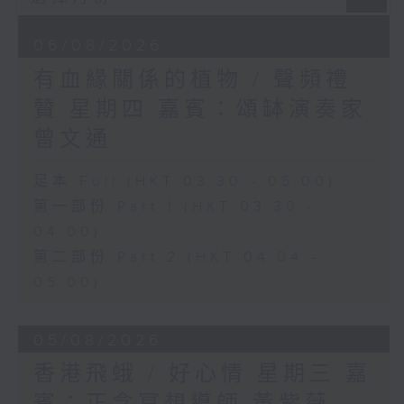
06/08/2026
有血緣關係的植物 / 聲頻禮
贊 星期四 嘉賓：頌缽演奏家
曾文通
足本 Full (HKT 03:30 - 05:00)
第一部份 Part 1 (HKT 03:30 -
04:00)
第二部份 Part 2 (HKT 04:04 -
05:00)
05/08/2026
香港飛蛾 / 好心情 星期三 嘉