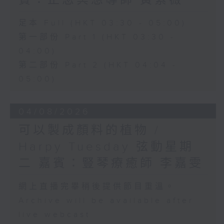
賓：正念冥想導師 黃紫薇
足本 Full (HKT 03:30 - 05:00)
第一部份 Part 1 (HKT 03:30 -
04:00)
第二部份 Part 2 (HKT 04:04 -
05:00)
04/08/2026
可以製成顏料的植物 /
Harpy Tuesday 弦動星期
二 嘉賓：豎琴療癒師 李嘉雯
網上直播完畢稍後提供節目重溫。
Archive will be available after
live webcast