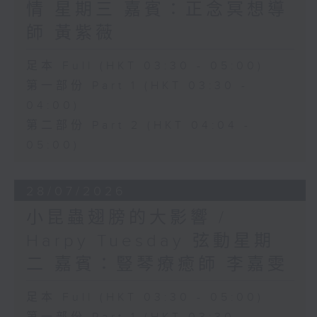
情 星期三 嘉賓：正念冥想導
師 黃紫薇
足本 Full (HKT 03:30 - 05:00)
第一部份 Part 1 (HKT 03:30 -
04:00)
第二部份 Part 2 (HKT 04:04 -
05:00)
28/07/2026
小昆蟲翅膀的大影響 /
Harpy Tuesday 弦動星期
二 嘉賓：豎琴療癒師 李嘉雯
足本 Full (HKT 03:30 - 05:00)