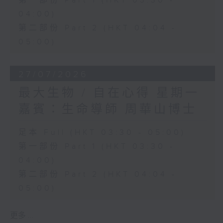
第一部份 Part 1 (HKT 03:30 -
04:00)
第二部份 Part 2 (HKT 04:04 -
05:00)
27/07/2026
最大生物 / 自在心得 星期一
嘉賓：生命導師 周華山博士
足本 Full (HKT 03:30 - 05:00)
第一部份 Part 1 (HKT 03:30 -
04:00)
第二部份 Part 2 (HKT 04:04 -
05:00)
更多 ...