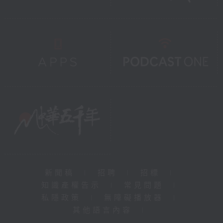
新聞稿
|
招聘
|
招標
|
知識產權告示
|
常見問題
|
私隱政策
|
無障礙播放器
|
其他語言內容
|