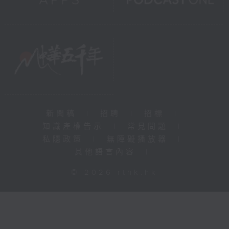
新聞稿
|
招聘
|
招標
|
知識產權告示
|
常見問題
|
私隱政策
|
無障礙播放器
|
其他語言內容
|
© 2026 rthk.hk