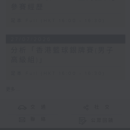
參賽經歷
足本 Full (HKT 16:00 - 16:30)
27/07/2026
分析「香港籃球銀牌賽(男子
高級組)」
足本 Full (HKT 16:00 - 16:30)
更多 ...
交 通
社 交
聯 絡
公眾回饋