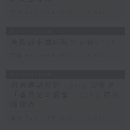
足本 Full (HKT 16:00 - 16:30)
05/08/2026
馬毅談中國網球公開賽2026
足本 Full (HKT 16:00 - 16:30)
04/08/2026
祖雲達斯球迷 Jerry 談愛隊
「香港足球盛會 2026」特別
版球衣
足本 Full (HKT 16:00 - 16:30)