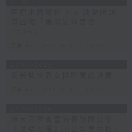
30/07/2026
國際米蘭球迷 Kio 談愛隊訪
港出戰「香港足球盛會
2026」
足本 Full (HKT 16:00 - 16:30)
29/07/2026
馬毅談世界女排聯賽總決賽
足本 Full (HKT 16:00 - 16:30)
28/07/2026
港大同學會書院長跑隊分享
「戈壁沙漠250公里馬拉松」