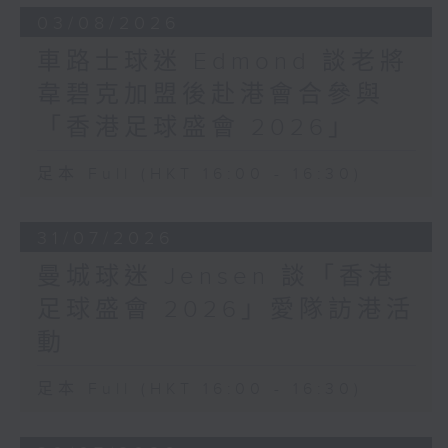
03/08/2026
車路士球迷 Edmond 談老將
韋碧克加盟後赴港會合參與
「香港足球盛會 2026」
足本 Full (HKT 16:00 - 16:30)
31/07/2026
曼城球迷 Jensen 談「香港
足球盛會 2026」愛隊訪港活
動
足本 Full (HKT 16:00 - 16:30)