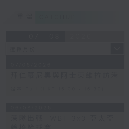
重溫
CATCHUP
07 - 08
2026
07/08/2026
拜仁慕尼黑與阿士東維拉訪港
足本 Full (HKT 16:00 - 16:30)
06/08/2026
港隊出戰 IWBF 3x3 亞太盃
輪椅籃球賽