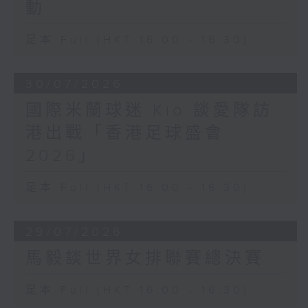
動
足本 Full (HKT 16:00 - 16:30)
30/07/2026
國際米蘭球迷 Kio 談愛隊訪
港出戰「香港足球盛會
2026」
足本 Full (HKT 16:00 - 16:30)
29/07/2026
馬毅談世界女排聯賽總決賽
足本 Full (HKT 16:00 - 16:30)