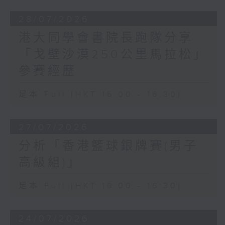
28/07/2026
港大同學會書院長跑隊分享
「戈壁沙漠250公里馬拉松」
參賽經歷
足本 Full (HKT 16:00 - 16:30)
27/07/2026
分析「香港籃球銀牌賽(男子
高級組)」
足本 Full (HKT 16:00 - 16:30)
24/07/2026