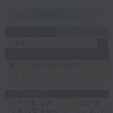
重溫
CATCHUP
07 - 08
2026
05/08/2026
馬毅談中國網球公開賽2026
足本 Full (HKT 16:04 - 16:35)
04/08/2026
祖雲達斯球迷 Jerry 談愛隊
「香港足球盛會 2026」特別