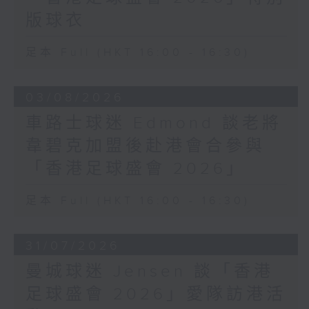
版球衣
足本 Full (HKT 16:00 - 16:30)
03/08/2026
車路士球迷 Edmond 談老將
韋碧克加盟後赴港會合參與
「香港足球盛會 2026」
足本 Full (HKT 16:00 - 16:30)
31/07/2026
曼城球迷 Jensen 談「香港
足球盛會 2026」愛隊訪港活