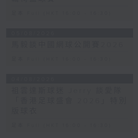
足本 Full (HKT 16:00 - 16:30)
05/08/2026
馬毅談中國網球公開賽2026
足本 Full (HKT 16:00 - 16:30)
04/08/2026
祖雲達斯球迷 Jerry 談愛隊
「香港足球盛會 2026」特別
版球衣
足本 Full (HKT 16:00 - 16:30)