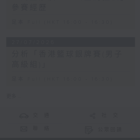
參賽經歷
足本 Full (HKT 16:00 - 16:30)
27/07/2026
分析「香港籃球銀牌賽(男子
高級組)」
足本 Full (HKT 16:00 - 16:30)
更多 ...
交 通
社 交
聯 絡
公眾回饋