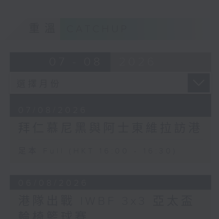
重溫
CATCHUP
07 - 08
2026
07/08/2026
拜仁慕尼黑與阿士東維拉訪港
足本 Full (HKT 16:00 - 16:30)
06/08/2026
港隊出戰 IWBF 3x3 亞太盃
輪椅籃球賽