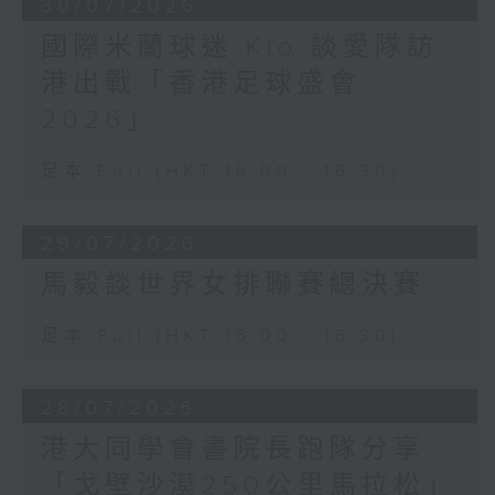
30/07/2026
國際米蘭球迷 Kio 談愛隊訪
港出戰「香港足球盛會
2026」
足本 Full (HKT 16:00 - 16:30)
29/07/2026
馬毅談世界女排聯賽總決賽
足本 Full (HKT 16:00 - 16:30)
28/07/2026
港大同學會書院長跑隊分享
「戈壁沙漠250公里馬拉松」