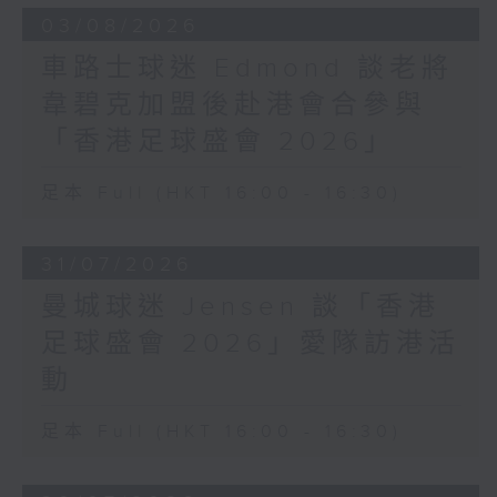
03/08/2026
車路士球迷 Edmond 談老將
韋碧克加盟後赴港會合參與
「香港足球盛會 2026」
足本 Full (HKT 16:00 - 16:30)
31/07/2026
曼城球迷 Jensen 談「香港
足球盛會 2026」愛隊訪港活
動
足本 Full (HKT 16:00 - 16:30)