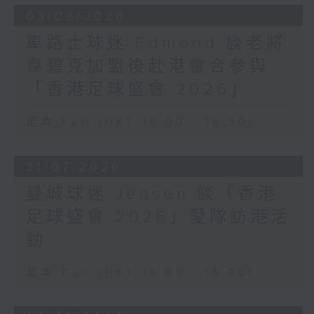
03/08/2026
車路士球迷 Edmond 談老將
韋碧克加盟後赴港會合參與
「香港足球盛會 2026」
足本 Full (HKT 16:00 - 16:30)
31/07/2026
曼城球迷 Jensen 談「香港
足球盛會 2026」愛隊訪港活
動
足本 Full (HKT 16:00 - 16:30)