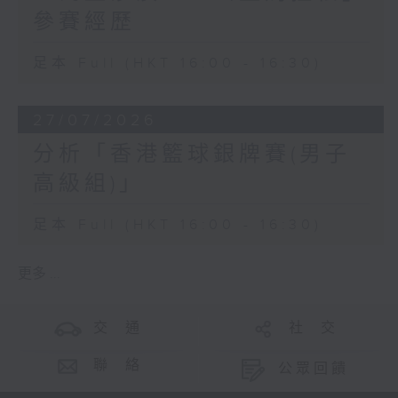
參賽經歷
足本 Full (HKT 16:00 - 16:30)
27/07/2026
分析「香港籃球銀牌賽(男子
高級組)」
足本 Full (HKT 16:00 - 16:30)
更多 ...
交 通
社 交
聯 絡
公眾回饋