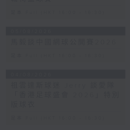
足本 Full (HKT 16:00 - 16:30)
05/08/2026
馬毅談中國網球公開賽2026
足本 Full (HKT 16:00 - 16:30)
04/08/2026
祖雲達斯球迷 Jerry 談愛隊
「香港足球盛會 2026」特別
版球衣
足本 Full (HKT 16:00 - 16:30)