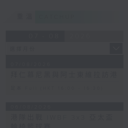
重溫
CATCHUP
07 - 08
2026
07/08/2026
拜仁慕尼黑與阿士東維拉訪港
足本 Full (HKT 16:00 - 16:30)
06/08/2026
港隊出戰 IWBF 3x3 亞太盃
輪椅籃球賽