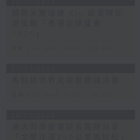
30/07/2026
國際米蘭球迷 Kio 談愛隊訪
港出戰「香港足球盛會
2026」
足本 Full (HKT 16:00 - 16:30)
29/07/2026
馬毅談世界女排聯賽總決賽
足本 Full (HKT 16:00 - 16:30)
28/07/2026
港大同學會書院長跑隊分享
「戈壁沙漠250公里馬拉松」