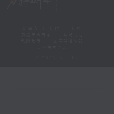
新聞稿
|
招聘
|
招標
|
知識產權告示
|
常見問題
|
私隱政策
|
無障礙播放器
|
其他語言內容
|
© 2026 rthk.hk