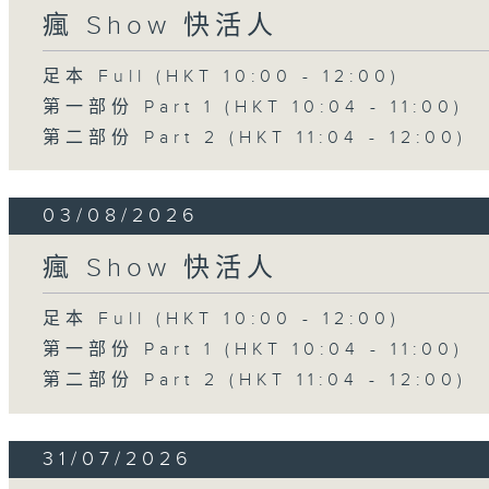
瘋 Show 快活人
足本 Full (HKT 10:00 - 12:00)
第一部份 Part 1 (HKT 10:04 - 11:00)
第二部份 Part 2 (HKT 11:04 - 12:00)
03/08/2026
瘋 Show 快活人
足本 Full (HKT 10:00 - 12:00)
第一部份 Part 1 (HKT 10:04 - 11:00)
第二部份 Part 2 (HKT 11:04 - 12:00)
31/07/2026