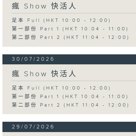
瘋 Show 快活人
足本 Full (HKT 10:00 - 12:00)
第一部份 Part 1 (HKT 10:04 - 11:00)
第二部份 Part 2 (HKT 11:04 - 12:00)
30/07/2026
瘋 Show 快活人
足本 Full (HKT 10:00 - 12:00)
第一部份 Part 1 (HKT 10:04 - 11:00)
第二部份 Part 2 (HKT 11:04 - 12:00)
29/07/2026