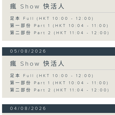
瘋 Show 快活人
足本 Full (HKT 10:00 - 12:00)
第一部份 Part 1 (HKT 10:04 - 11:00)
第二部份 Part 2 (HKT 11:04 - 12:00)
05/08/2026
瘋 Show 快活人
足本 Full (HKT 10:00 - 12:00)
第一部份 Part 1 (HKT 10:04 - 11:00)
第二部份 Part 2 (HKT 11:04 - 12:00)
04/08/2026