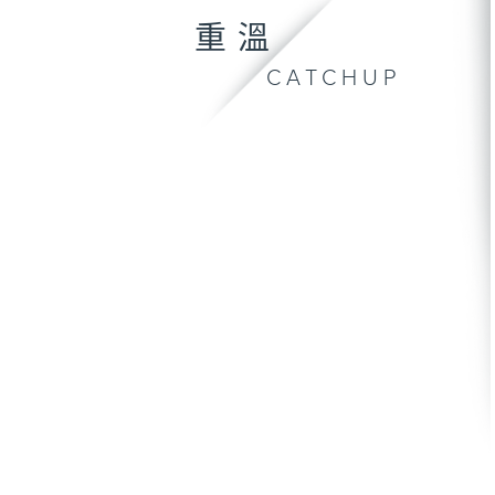
重溫
CATCHUP