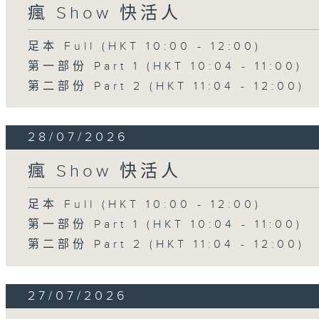
瘋 Show 快活人
足本 Full (HKT 10:00 - 12:00)
第一部份 Part 1 (HKT 10:04 - 11:00)
第二部份 Part 2 (HKT 11:04 - 12:00)
28/07/2026
瘋 Show 快活人
足本 Full (HKT 10:00 - 12:00)
第一部份 Part 1 (HKT 10:04 - 11:00)
第二部份 Part 2 (HKT 11:04 - 12:00)
27/07/2026