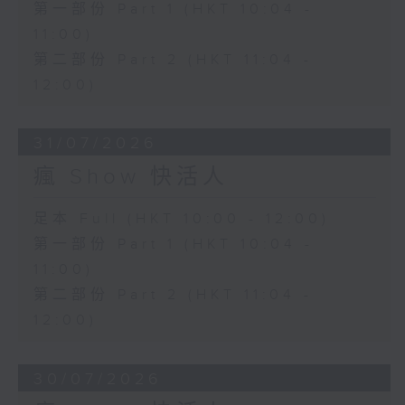
第一部份 Part 1 (HKT 10:04 -
11:00)
第二部份 Part 2 (HKT 11:04 -
12:00)
31/07/2026
瘋 Show 快活人
足本 Full (HKT 10:00 - 12:00)
第一部份 Part 1 (HKT 10:04 -
11:00)
第二部份 Part 2 (HKT 11:04 -
12:00)
30/07/2026