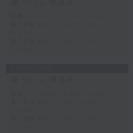
瘋 Show 快活人
足本 Full (HKT 10:00 - 12:00)
第一部份 Part 1 (HKT 10:04 -
11:00)
第二部份 Part 2 (HKT 11:04 -
12:00)
29/07/2026
瘋 Show 快活人
足本 Full (HKT 10:00 - 12:00)
第一部份 Part 1 (HKT 10:04 -
11:00)
第二部份 Part 2 (HKT 11:04 -
12:00)