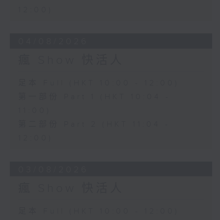
12:00)
04/08/2026
瘋 Show 快活人
足本 Full (HKT 10:00 - 12:00)
第一部份 Part 1 (HKT 10:04 -
11:00)
第二部份 Part 2 (HKT 11:04 -
12:00)
03/08/2026
瘋 Show 快活人
足本 Full (HKT 10:00 - 12:00)