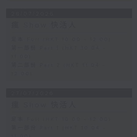
28/07/2026
瘋 Show 快活人
足本 Full (HKT 10:00 - 12:00)
第一部份 Part 1 (HKT 10:04 -
11:00)
第二部份 Part 2 (HKT 11:04 -
12:00)
27/07/2026
瘋 Show 快活人
足本 Full (HKT 10:00 - 12:00)
第一部份 Part 1 (HKT 10:04 -
11:00)