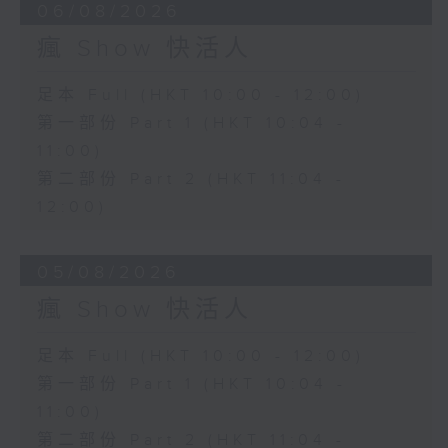
06/08/2026
瘋 Show 快活人
足本 Full (HKT 10:00 - 12:00)
第一部份 Part 1 (HKT 10:04 -
11:00)
第二部份 Part 2 (HKT 11:04 -
12:00)
05/08/2026
瘋 Show 快活人
足本 Full (HKT 10:00 - 12:00)
第一部份 Part 1 (HKT 10:04 -
11:00)
第二部份 Part 2 (HKT 11:04 -