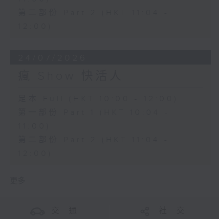
第二部份 Part 2 (HKT 11:04 -
12:00)
24/07/2026
瘋 Show 快活人
足本 Full (HKT 10:00 - 12:00)
第一部份 Part 1 (HKT 10:04 -
11:00)
第二部份 Part 2 (HKT 11:04 -
12:00)
更多 ...
交 通
社 交