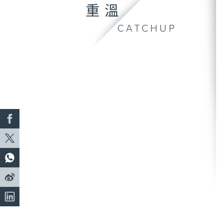
重溫
CATCHUP