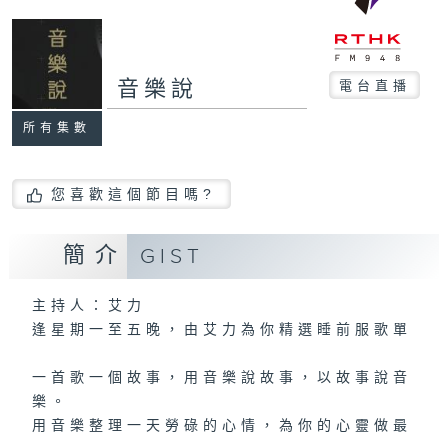
音樂說
電台直播
所有集數
您喜歡這個節目嗎?
簡介
GIST
主持人：艾力
逢星期一至五晚，由艾力為你精選睡前服歌單
一首歌一個故事，用音樂說故事，以故事說音
樂。
用音樂整理一天勞碌的心情，為你的心靈做最