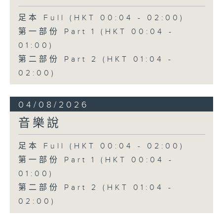
足本 Full (HKT 00:04 - 02:00)
第一部份 Part 1 (HKT 00:04 -
01:00)
第二部份 Part 2 (HKT 01:04 -
02:00)
04/08/2026
音樂說
足本 Full (HKT 00:04 - 02:00)
第一部份 Part 1 (HKT 00:04 -
01:00)
第二部份 Part 2 (HKT 01:04 -
02:00)