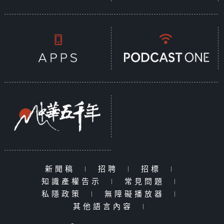
新聞稿
|
招聘
|
招標
|
知識產權告示
|
常見問題
|
私隱政策
|
無障礙播放器
|
其他語言內容
|