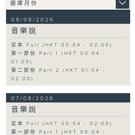
08/08/2026
音樂說
足本 Full (HKT 00:04 - 02:00)
第一部份 Part 1 (HKT 00:04 -
01:00)
第二部份 Part 2 (HKT 01:04 -
02:00)
07/08/2026
音樂說
足本 Full (HKT 00:04 - 02:00)
第一部份 Part 1 (HKT 00:04 -