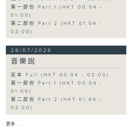
第一部份 Part 1 (HKT 00:04 -
01:00)
第二部份 Part 2 (HKT 01:04 -
02:00)
28/07/2026
音樂說
足本 Full (HKT 00:04 - 02:00)
第一部份 Part 1 (HKT 00:04 -
01:00)
第二部份 Part 2 (HKT 01:04 -
02:00)
更多 ...