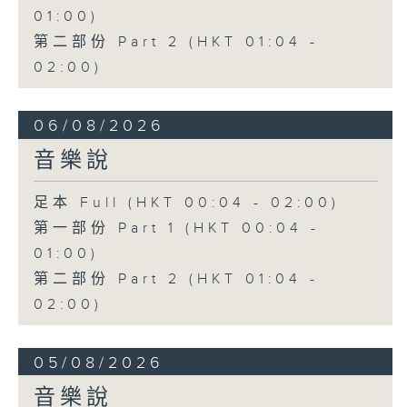
01:00)
第二部份 Part 2 (HKT 01:04 -
02:00)
06/08/2026
音樂說
足本 Full (HKT 00:04 - 02:00)
第一部份 Part 1 (HKT 00:04 -
01:00)
第二部份 Part 2 (HKT 01:04 -
02:00)
05/08/2026
音樂說