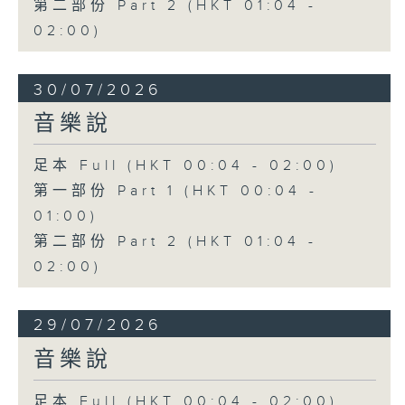
第二部份 Part 2 (HKT 01:04 -
02:00)
30/07/2026
音樂說
足本 Full (HKT 00:04 - 02:00)
第一部份 Part 1 (HKT 00:04 -
01:00)
第二部份 Part 2 (HKT 01:04 -
02:00)
29/07/2026
音樂說
足本 Full (HKT 00:04 - 02:00)