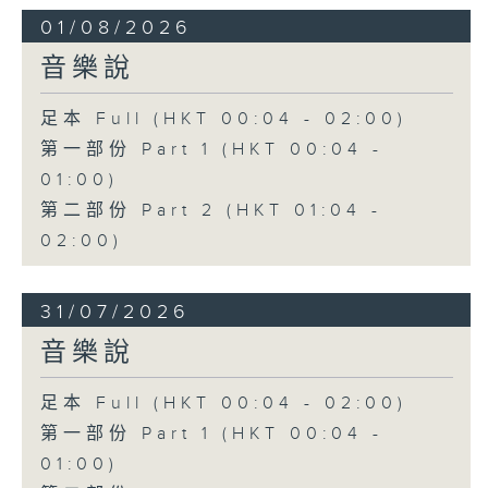
01/08/2026
音樂說
足本 Full (HKT 00:04 - 02:00)
第一部份 Part 1 (HKT 00:04 -
01:00)
第二部份 Part 2 (HKT 01:04 -
02:00)
31/07/2026
音樂說
足本 Full (HKT 00:04 - 02:00)
第一部份 Part 1 (HKT 00:04 -
01:00)