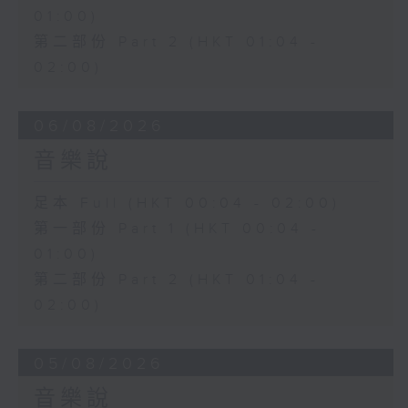
01:00)
第二部份 Part 2 (HKT 01:04 -
02:00)
06/08/2026
音樂說
足本 Full (HKT 00:04 - 02:00)
第一部份 Part 1 (HKT 00:04 -
01:00)
第二部份 Part 2 (HKT 01:04 -
02:00)
05/08/2026
音樂說