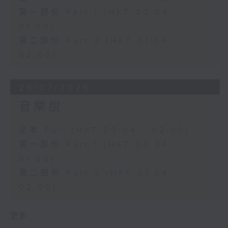
第一部份 Part 1 (HKT 00:04 -
01:00)
第二部份 Part 2 (HKT 01:04 -
02:00)
28/07/2026
音樂說
足本 Full (HKT 00:04 - 02:00)
第一部份 Part 1 (HKT 00:04 -
01:00)
第二部份 Part 2 (HKT 01:04 -
02:00)
更多 ...