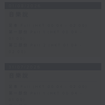
01/08/2026
音樂說
足本 Full (HKT 00:04 - 02:00)
第一部份 Part 1 (HKT 00:04 -
01:00)
第二部份 Part 2 (HKT 01:04 -
02:00)
31/07/2026
音樂說
足本 Full (HKT 00:04 - 02:00)
第一部份 Part 1 (HKT 00:04 -
01:00)