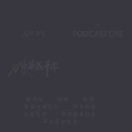
新聞稿
|
招聘
|
招標
|
知識產權告示
|
常見問題
|
私隱政策
|
無障礙播放器
|
其他語言內容
|