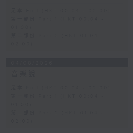
足本 Full (HKT 00:04 - 02:00)
第一部份 Part 1 (HKT 00:04 -
01:00)
第二部份 Part 2 (HKT 01:04 -
02:00)
04/08/2026
音樂說
足本 Full (HKT 00:04 - 02:00)
第一部份 Part 1 (HKT 00:04 -
01:00)
第二部份 Part 2 (HKT 01:04 -
02:00)