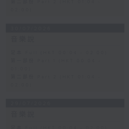
第二部份 Part 2 (HKT 01:04 -
02:00)
30/07/2026
音樂說
足本 Full (HKT 00:04 - 02:00)
第一部份 Part 1 (HKT 00:04 -
01:00)
第二部份 Part 2 (HKT 01:04 -
02:00)
29/07/2026
音樂說
足本 Full (HKT 00:04 - 02:00)