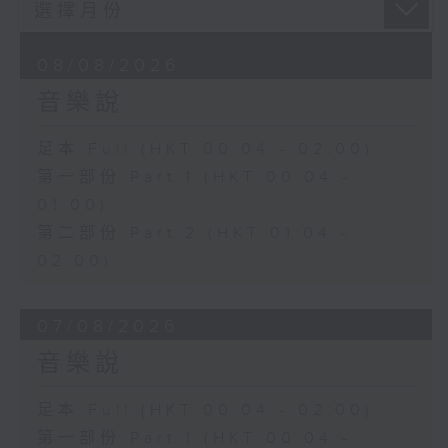
08/08/2026
音樂說
足本 Full (HKT 00:04 - 02:00)
第一部份 Part 1 (HKT 00:04 -
01:00)
第二部份 Part 2 (HKT 01:04 -
02:00)
07/08/2026
音樂說
足本 Full (HKT 00:04 - 02:00)
第一部份 Part 1 (HKT 00:04 -