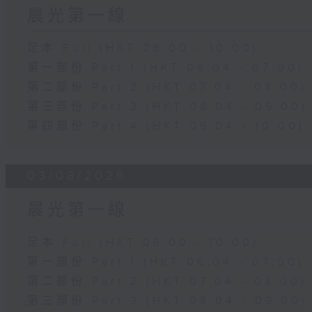
晨光第一線
足本 Full (HKT 06:00 - 10:00)
第一部份 Part 1 (HKT 06:04 - 07:00)
第二部份 Part 2 (HKT 07:04 - 08:00)
第三部份 Part 3 (HKT 08:04 - 09:00)
第四部份 Part 4 (HKT 09:04 - 10:00)
03/08/2026
晨光第一線
足本 Full (HKT 06:00 - 10:00)
第一部份 Part 1 (HKT 06:04 - 07:00)
第二部份 Part 2 (HKT 07:04 - 08:00)
第三部份 Part 3 (HKT 08:04 - 09:00)