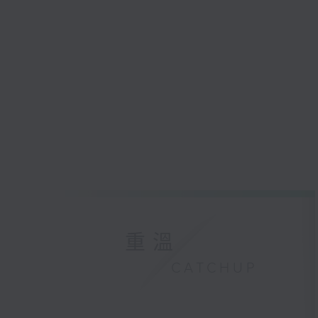
重溫
CATCHUP