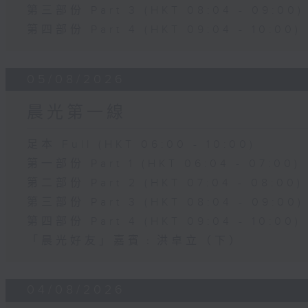
第三部份 Part 3 (HKT 08:04 - 09:00)
第四部份 Part 4 (HKT 09:04 - 10:00)
05/08/2026
晨光第一線
足本 Full (HKT 06:00 - 10:00)
第一部份 Part 1 (HKT 06:04 - 07:00)
第二部份 Part 2 (HKT 07:04 - 08:00)
第三部份 Part 3 (HKT 08:04 - 09:00)
第四部份 Part 4 (HKT 09:04 - 10:00)
「晨光好友」嘉賓﹕洪卓立（下）
04/08/2026