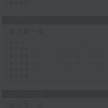
第四部份 Part 4 (HKT 09:04 - 10:00)
31/07/2026
晨光第一線
足本 Full (HKT 06:00 - 10:00)
第一部份 Part 1 (HKT 06:04 - 07:00)
第二部份 Part 2 (HKT 07:04 - 08:00)
第三部份 Part 3 (HKT 08:04 - 09:00)
第四部份 Part 4 (HKT 09:04 - 10:00)
晨光警聲
30/07/2026
晨光第一線