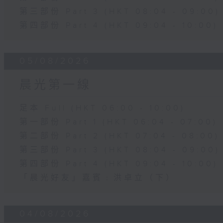
第三部份 Part 3 (HKT 08:04 - 09:00)
第四部份 Part 4 (HKT 09:04 - 10:00)
05/08/2026
晨光第一線
足本 Full (HKT 06:00 - 10:00)
第一部份 Part 1 (HKT 06:04 - 07:00)
第二部份 Part 2 (HKT 07:04 - 08:00)
第三部份 Part 3 (HKT 08:04 - 09:00)
第四部份 Part 4 (HKT 09:04 - 10:00)
「晨光好友」嘉賓﹕洪卓立（下）
04/08/2026