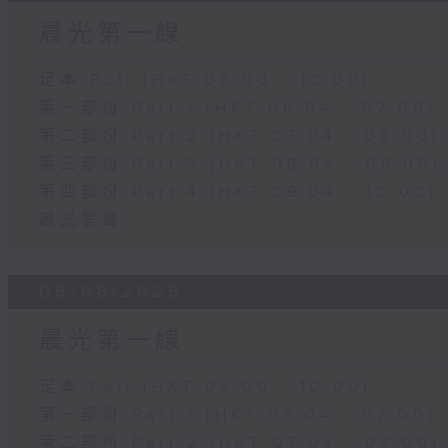
晨光第一線
足本 Full (HKT 06:00 - 10:00)
第一部份 Part 1 (HKT 06:04 - 07:00)
第二部份 Part 2 (HKT 07:04 - 08:00)
第三部份 Part 3 (HKT 08:04 - 09:00)
第四部份 Part 4 (HKT 09:04 - 10:00)
晨光警聲
06/08/2026
晨光第一線
足本 Full (HKT 06:00 - 10:00)
第一部份 Part 1 (HKT 06:04 - 07:00)
第二部份 Part 2 (HKT 07:04 - 08:00)