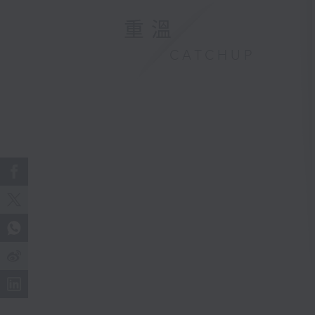
重溫
CATCHUP