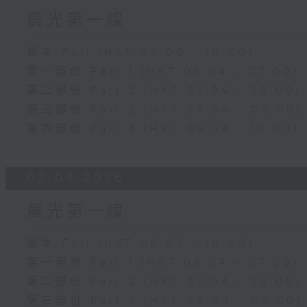
晨光第一線
足本 Full (HKT 06:00 - 10:00)
第一部份 Part 1 (HKT 06:04 - 07:00)
第二部份 Part 2 (HKT 07:04 - 08:00)
第三部份 Part 3 (HKT 08:04 - 09:00)
第四部份 Part 4 (HKT 09:04 - 10:00)
03/08/2026
晨光第一線
足本 Full (HKT 06:00 - 10:00)
第一部份 Part 1 (HKT 06:04 - 07:00)
第二部份 Part 2 (HKT 07:04 - 08:00)
第三部份 Part 3 (HKT 08:04 - 09:00)