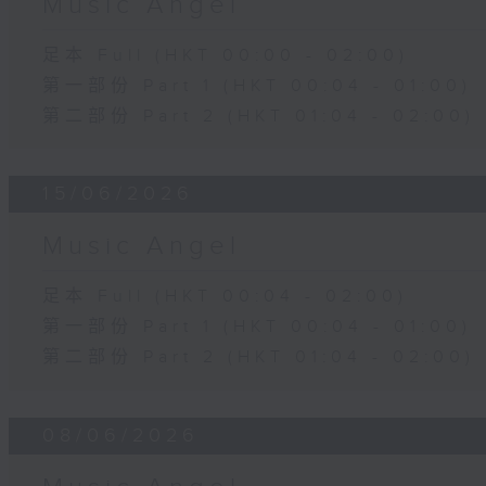
Music Angel
足本 Full (HKT 00:00 - 02:00)
第一部份 Part 1 (HKT 00:04 - 01:00)
第二部份 Part 2 (HKT 01:04 - 02:00)
15/06/2026
Music Angel
足本 Full (HKT 00:04 - 02:00)
第一部份 Part 1 (HKT 00:04 - 01:00)
第二部份 Part 2 (HKT 01:04 - 02:00)
08/06/2026