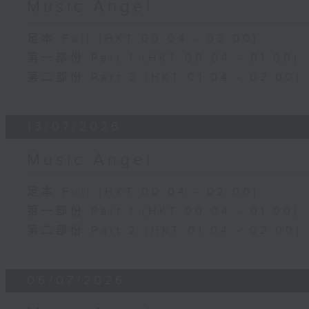
Music Angel
足本 Full (HKT 00:04 - 02:00)
第一部份 Part 1 (HKT 00:04 - 01:00)
第二部份 Part 2 (HKT 01:04 - 02:00)
13/07/2026
Music Angel
足本 Full (HKT 00:04 - 02:00)
第一部份 Part 1 (HKT 00:04 - 01:00)
第二部份 Part 2 (HKT 01:04 - 02:00)
06/07/2026