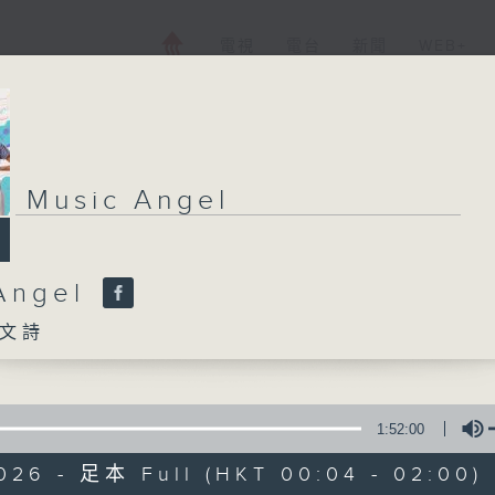
電視
電台
新聞
WEB+
Music Angel
Angel
文詩
1:52:00
026 - 足本 Full (HKT 00:04 - 02:00)