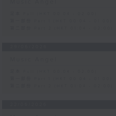
Music Angel
足本 Full (HKT 00:04 - 02:00)
第一部份 Part 1 (HKT 00:04 - 01:00)
第二部份 Part 2 (HKT 01:04 - 02:00)
29/06/2026
Music Angel
足本 Full (HKT 00:04 - 02:00)
第一部份 Part 1 (HKT 00:04 - 01:00)
第二部份 Part 2 (HKT 01:04 - 02:00)
22/06/2026