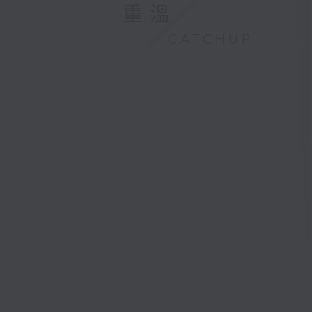
重溫
CATCHUP