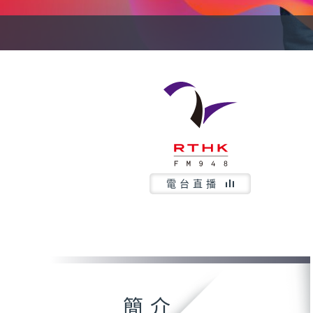
電台直播
簡介