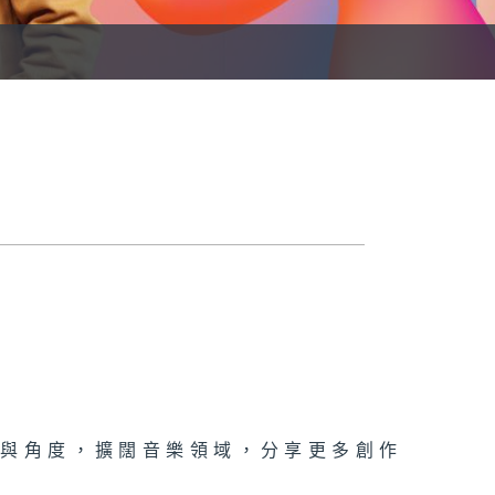
點與角度，擴闊音樂領域，分享更多創作