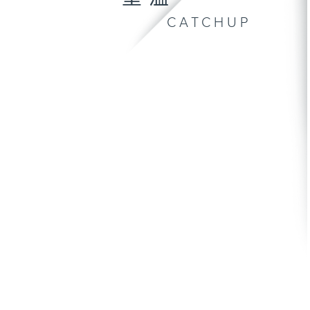
CATCHUP