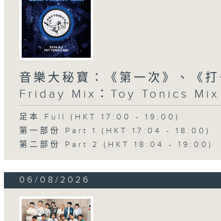
音樂大秘寶：《第一次》、《打
Friday Mix：Toy Tonics Mix
足本 Full (HKT 17:00 - 19:00)
第一部份 Part 1 (HKT 17:04 - 18:00)
第二部份 Part 2 (HKT 18:04 - 19:00)
06/08/2026