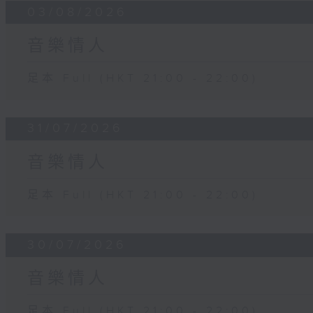
03/08/2026
音樂情人
足本 Full (HKT 21:00 - 22:00)
31/07/2026
音樂情人
足本 Full (HKT 21:00 - 22:00)
30/07/2026
音樂情人
足本 Full (HKT 21:00 - 22:00)