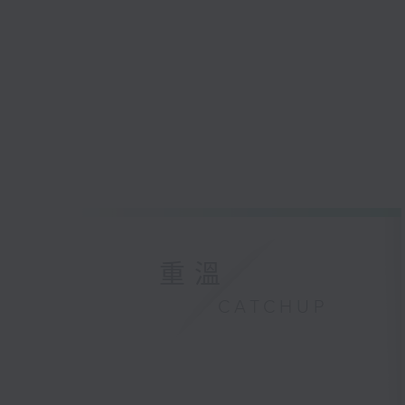
重溫
CATCHUP