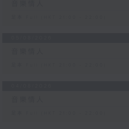
音樂情人
足本 Full (HKT 21:00 - 22:00)
05/08/2026
音樂情人
足本 Full (HKT 21:00 - 22:00)
04/08/2026
音樂情人
足本 Full (HKT 21:00 - 22:00)