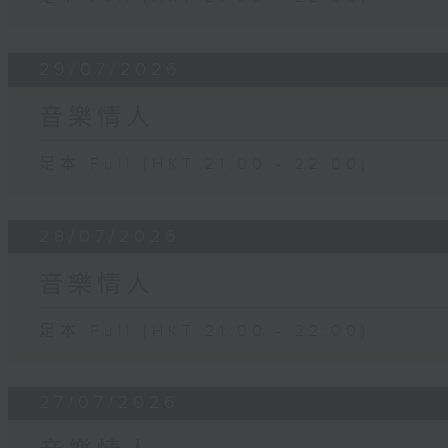
29/07/2026
音樂情人
足本 Full (HKT 21:00 - 22:00)
28/07/2026
音樂情人
足本 Full (HKT 21:00 - 22:00)
27/07/2026