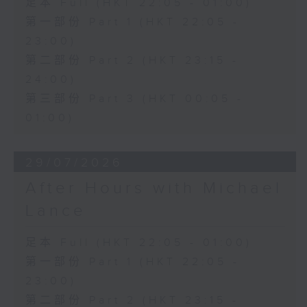
足本 Full (HKT 22:05 - 01:00)
第一部份 Part 1 (HKT 22:05 -
23:00)
第二部份 Part 2 (HKT 23:15 -
24:00)
第三部份 Part 3 (HKT 00:05 -
01:00)
29/07/2026
After Hours with Michael
Lance
足本 Full (HKT 22:05 - 01:00)
第一部份 Part 1 (HKT 22:05 -
23:00)
第二部份 Part 2 (HKT 23:15 -