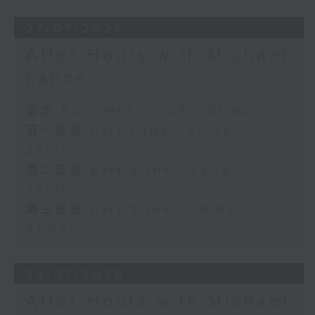
27/07/2026
After Hours with Michael
Lance
足本 Full (HKT 22:05 - 01:00)
第一部份 Part 1 (HKT 22:05 -
23:00)
第二部份 Part 2 (HKT 23:15 -
24:00)
第三部份 Part 3 (HKT 00:05 -
01:00)
24/07/2026
After Hours with Michael