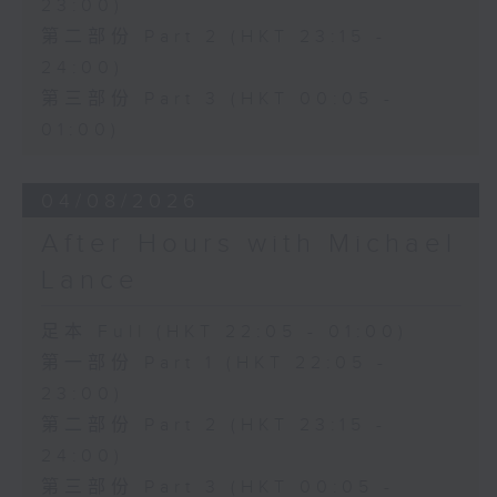
23:00)
第二部份 Part 2 (HKT 23:15 -
24:00)
第三部份 Part 3 (HKT 00:05 -
01:00)
04/08/2026
After Hours with Michael
Lance
足本 Full (HKT 22:05 - 01:00)
第一部份 Part 1 (HKT 22:05 -
23:00)
第二部份 Part 2 (HKT 23:15 -
24:00)
第三部份 Part 3 (HKT 00:05 -