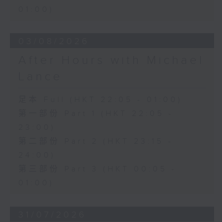
01:00)
03/08/2026
After Hours with Michael
Lance
足本 Full (HKT 22:05 - 01:00)
第一部份 Part 1 (HKT 22:05 -
23:00)
第二部份 Part 2 (HKT 23:15 -
24:00)
第三部份 Part 3 (HKT 00:05 -
01:00)
31/07/2026