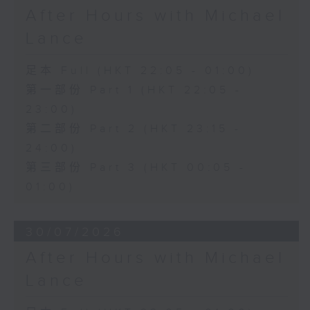
After Hours with Michael
Lance
足本 Full (HKT 22:05 - 01:00)
第一部份 Part 1 (HKT 22:05 -
23:00)
第二部份 Part 2 (HKT 23:15 -
24:00)
第三部份 Part 3 (HKT 00:05 -
01:00)
30/07/2026
After Hours with Michael
Lance