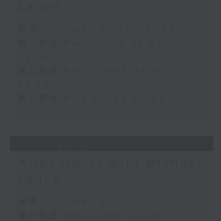
Lance
足本 Full (HKT 22:05 - 01:00)
第一部份 Part 1 (HKT 22:05 -
23:00)
第二部份 Part 2 (HKT 23:15 -
24:00)
第三部份 Part 3 (HKT 00:05 -
01:00)
23/07/2026
After Hours with Michael
Lance
足本 Full (HKT 22:05 - 01:00)
第一部份 Part 1 (HKT 22:05 -