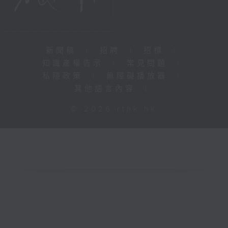
新聞稿
|
招聘
|
招標
|
知識產權告示
|
常見問題
|
私隱政策
|
無障礙播放器
|
其他語言內容
|
© 2026 rthk.hk