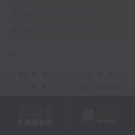
23:00)
第二部份 Part 2 (HKT 23:15 -
24:00)
第三部份 Part 3 (HKT 00:05 -
01:00)
更多 ...
交 通
社 交
聯 絡
公眾回饋