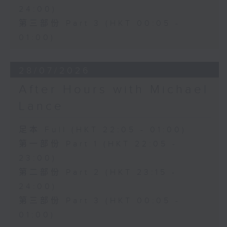
24:00)
第三部份 Part 3 (HKT 00:05 -
01:00)
28/07/2026
After Hours with Michael
Lance
足本 Full (HKT 22:05 - 01:00)
第一部份 Part 1 (HKT 22:05 -
23:00)
第二部份 Part 2 (HKT 23:15 -
24:00)
第三部份 Part 3 (HKT 00:05 -
01:00)