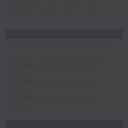
24:00)
第三部份 Part 3 (HKT 00:05 -
01:00)
01/08/2026
Danny’s Weekend Blenz
足本 Full (HKT 22:05 - 01:00)
第一部份 Part 1 (HKT 22:05 -
23:00)
第二部份 Part 2 (HKT 23:10 -
24:00)
第三部份 Part 3 (HKT 00:05 -
01:00)
25/07/2026