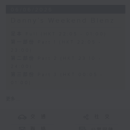
06/06/2026
Danny’s Weekend Blenz
足本 Full (HKT 22:05 - 01:00)
第一部份 Part 1 (HKT 22:05 -
23:00)
第二部份 Part 2 (HKT 23:10 -
24:00)
第三部份 Part 3 (HKT 00:05 -
01:00)
更多 ...
交 通
社 交
聯 絡