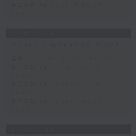
第三部份 Part 3 (HKT 00:05 -
01:00)
04/07/2026
Danny’s Weekend Blenz
足本 Full (HKT 22:05 - 01:00)
第一部份 Part 1 (HKT 22:05 -
23:00)
第二部份 Part 2 (HKT 23:10 -
24:00)
第三部份 Part 3 (HKT 00:05 -
01:00)
27/06/2026