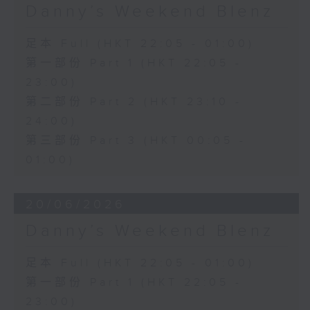
Danny’s Weekend Blenz
足本 Full (HKT 22:05 - 01:00)
第一部份 Part 1 (HKT 22:05 -
23:00)
第二部份 Part 2 (HKT 23:10 -
24:00)
第三部份 Part 3 (HKT 00:05 -
01:00)
20/06/2026
Danny’s Weekend Blenz
足本 Full (HKT 22:05 - 01:00)
第一部份 Part 1 (HKT 22:05 -
23:00)