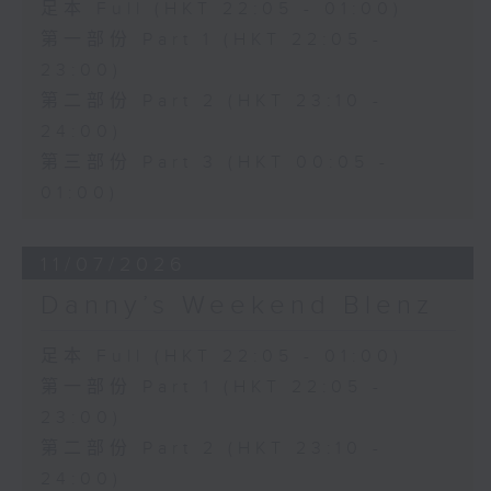
足本 Full (HKT 22:05 - 01:00)
第一部份 Part 1 (HKT 22:05 -
23:00)
第二部份 Part 2 (HKT 23:10 -
24:00)
第三部份 Part 3 (HKT 00:05 -
01:00)
11/07/2026
Danny’s Weekend Blenz
足本 Full (HKT 22:05 - 01:00)
第一部份 Part 1 (HKT 22:05 -
23:00)
第二部份 Part 2 (HKT 23:10 -
24:00)