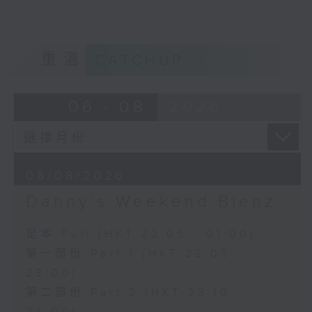
重溫
CATCHUP
06 - 08
2026
08/08/2026
Danny’s Weekend Blenz
足本 Full (HKT 22:05 - 01:00)
第一部份 Part 1 (HKT 22:05 -
23:00)
第二部份 Part 2 (HKT 23:10 -