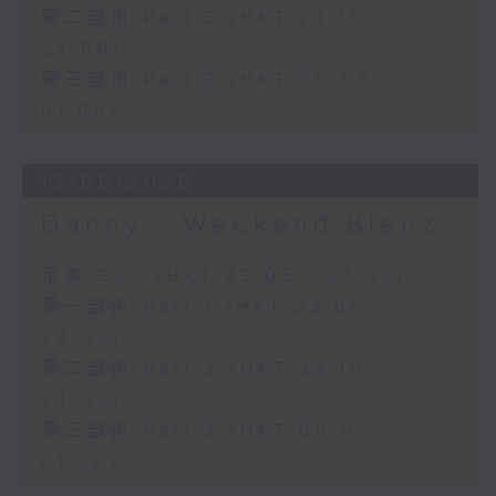
第二部份 Part 2 (HKT 23:10 -
24:00)
第三部份 Part 3 (HKT 00:05 -
01:00)
13/06/2026
Danny’s Weekend Blenz
足本 Full (HKT 22:05 - 01:00)
第一部份 Part 1 (HKT 22:05 -
23:00)
第二部份 Part 2 (HKT 23:10 -
24:00)
第三部份 Part 3 (HKT 00:05 -
01:00)