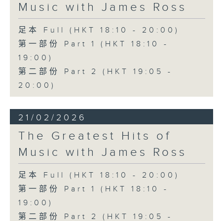
Music with James Ross
足本 Full (HKT 18:10 - 20:00)
第一部份 Part 1 (HKT 18:10 -
19:00)
第二部份 Part 2 (HKT 19:05 -
20:00)
21/02/2026
The Greatest Hits of
Music with James Ross
足本 Full (HKT 18:10 - 20:00)
第一部份 Part 1 (HKT 18:10 -
19:00)
第二部份 Part 2 (HKT 19:05 -