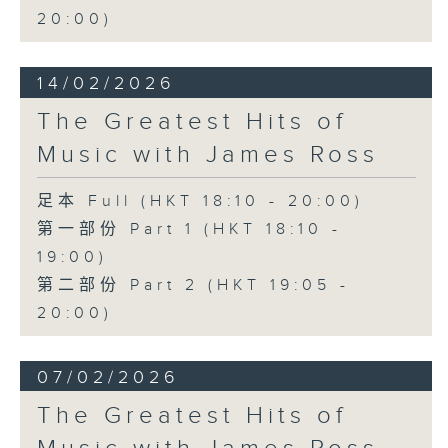
20:00)
14/02/2026
The Greatest Hits of
Music with James Ross
足本 Full (HKT 18:10 - 20:00)
第一部份 Part 1 (HKT 18:10 -
19:00)
第二部份 Part 2 (HKT 19:05 -
20:00)
07/02/2026
The Greatest Hits of