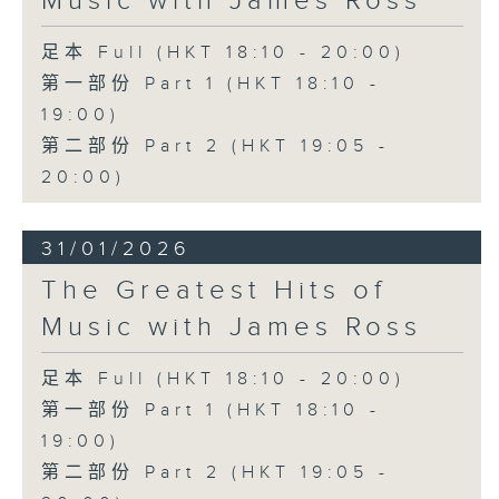
Music with James Ross
足本 Full (HKT 18:10 - 20:00)
第一部份 Part 1 (HKT 18:10 -
19:00)
第二部份 Part 2 (HKT 19:05 -
20:00)
31/01/2026
The Greatest Hits of
Music with James Ross
足本 Full (HKT 18:10 - 20:00)
第一部份 Part 1 (HKT 18:10 -
19:00)
第二部份 Part 2 (HKT 19:05 -