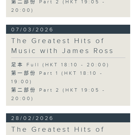
第二部份 Part 2 (HKT 19:05 -
20:00)
07/03/2026
The Greatest Hits of
Music with James Ross
足本 Full (HKT 18:10 - 20:00)
第一部份 Part 1 (HKT 18:10 -
19:00)
第二部份 Part 2 (HKT 19:05 -
20:00)
28/02/2026
The Greatest Hits of