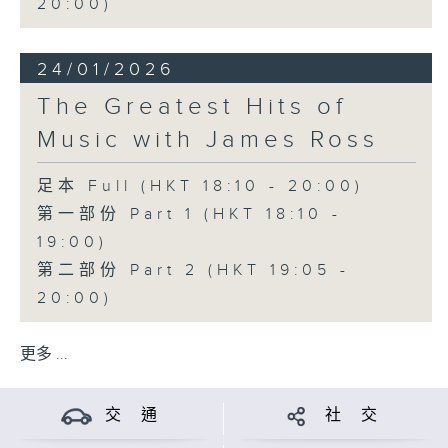
20:00)
24/01/2026
The Greatest Hits of
Music with James Ross
足本 Full (HKT 18:10 - 20:00)
第一部份 Part 1 (HKT 18:10 -
19:00)
第二部份 Part 2 (HKT 19:05 -
20:00)
更多 ...
交 通
社 交