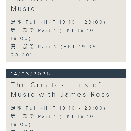
Music
足本 Full (HKT 18:10 - 20:00)
第一部份 Part 1 (HKT 18:10 -
19:00)
第二部份 Part 2 (HKT 19:05 -
20:00)
14/03/2026
The Greatest Hits of
Music with James Ross
足本 Full (HKT 18:10 - 20:00)
第一部份 Part 1 (HKT 18:10 -
19:00)