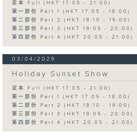
足本 Full (HKT 17:05 - 21:00)
第一部份 Part 1 (HKT 17:05 - 18:00)
第二部份 Part 2 (HKT 18:10 - 19:00)
第三部份 Part 3 (HKT 19:05 - 20:00)
第四部份 Part 4 (HKT 20:05 - 21:00)
03/04/2026
Holiday Sunset Show
足本 Full (HKT 17:05 - 21:00)
第一部份 Part 1 (HKT 17:05 - 18:00)
第二部份 Part 2 (HKT 18:10 - 19:00)
第三部份 Part 3 (HKT 19:05 - 20:00)
第四部份 Part 4 (HKT 20:05 - 21:00)