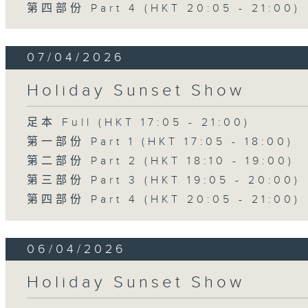
第四部份 Part 4 (HKT 20:05 - 21:00)
07/04/2026
Holiday Sunset Show
足本 Full (HKT 17:05 - 21:00)
第一部份 Part 1 (HKT 17:05 - 18:00)
第二部份 Part 2 (HKT 18:10 - 19:00)
第三部份 Part 3 (HKT 19:05 - 20:00)
第四部份 Part 4 (HKT 20:05 - 21:00)
06/04/2026
Holiday Sunset Show