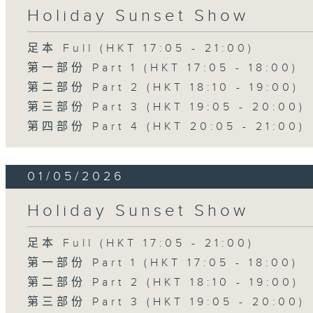
Holiday Sunset Show
足本 Full (HKT 17:05 - 21:00)
第一部份 Part 1 (HKT 17:05 - 18:00)
第二部份 Part 2 (HKT 18:10 - 19:00)
第三部份 Part 3 (HKT 19:05 - 20:00)
第四部份 Part 4 (HKT 20:05 - 21:00)
01/05/2026
Holiday Sunset Show
足本 Full (HKT 17:05 - 21:00)
第一部份 Part 1 (HKT 17:05 - 18:00)
第二部份 Part 2 (HKT 18:10 - 19:00)
第三部份 Part 3 (HKT 19:05 - 20:00)