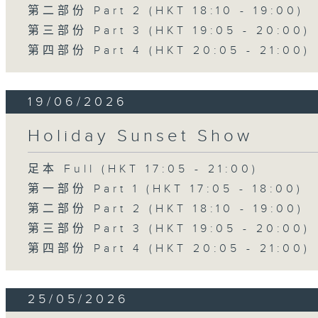
第二部份 Part 2 (HKT 18:10 - 19:00)
第三部份 Part 3 (HKT 19:05 - 20:00)
第四部份 Part 4 (HKT 20:05 - 21:00)
19/06/2026
Holiday Sunset Show
足本 Full (HKT 17:05 - 21:00)
第一部份 Part 1 (HKT 17:05 - 18:00)
第二部份 Part 2 (HKT 18:10 - 19:00)
第三部份 Part 3 (HKT 19:05 - 20:00)
第四部份 Part 4 (HKT 20:05 - 21:00)
25/05/2026