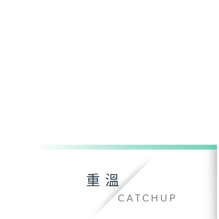
重溫
CATCHUP