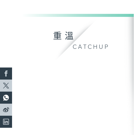
重溫
CATCHUP