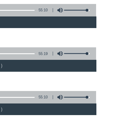
55:10
)
55:19
)
55:10
)