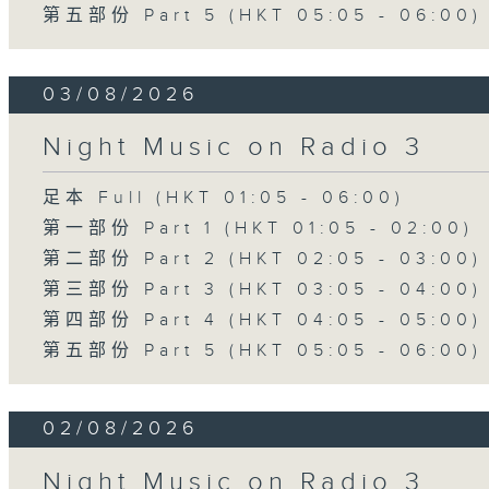
第五部份 Part 5 (HKT 05:05 - 06:00)
03/08/2026
Night Music on Radio 3
足本 Full (HKT 01:05 - 06:00)
第一部份 Part 1 (HKT 01:05 - 02:00)
第二部份 Part 2 (HKT 02:05 - 03:00)
第三部份 Part 3 (HKT 03:05 - 04:00)
第四部份 Part 4 (HKT 04:05 - 05:00)
第五部份 Part 5 (HKT 05:05 - 06:00)
02/08/2026
Night Music on Radio 3