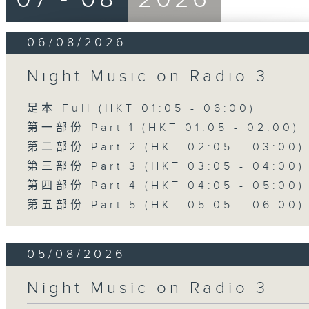
06/08/2026
Night Music on Radio 3
足本 Full (HKT 01:05 - 06:00)
第一部份 Part 1 (HKT 01:05 - 02:00)
第二部份 Part 2 (HKT 02:05 - 03:00)
第三部份 Part 3 (HKT 03:05 - 04:00)
第四部份 Part 4 (HKT 04:05 - 05:00)
第五部份 Part 5 (HKT 05:05 - 06:00)
05/08/2026
Night Music on Radio 3