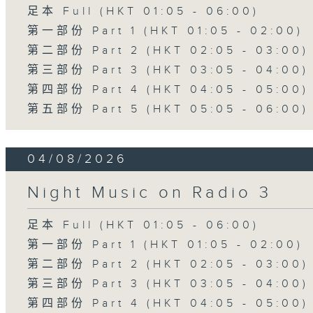
足本 Full (HKT 01:05 - 06:00)
第一部份 Part 1 (HKT 01:05 - 02:00)
第二部份 Part 2 (HKT 02:05 - 03:00)
第三部份 Part 3 (HKT 03:05 - 04:00)
第四部份 Part 4 (HKT 04:05 - 05:00)
第五部份 Part 5 (HKT 05:05 - 06:00)
04/08/2026
Night Music on Radio 3
足本 Full (HKT 01:05 - 06:00)
第一部份 Part 1 (HKT 01:05 - 02:00)
第二部份 Part 2 (HKT 02:05 - 03:00)
第三部份 Part 3 (HKT 03:05 - 04:00)
第四部份 Part 4 (HKT 04:05 - 05:00)