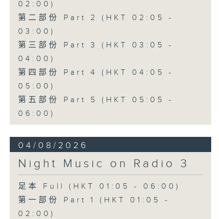
02:00)
第二部份 Part 2 (HKT 02:05 -
03:00)
第三部份 Part 3 (HKT 03:05 -
04:00)
第四部份 Part 4 (HKT 04:05 -
05:00)
第五部份 Part 5 (HKT 05:05 -
06:00)
04/08/2026
Night Music on Radio 3
足本 Full (HKT 01:05 - 06:00)
第一部份 Part 1 (HKT 01:05 -
02:00)