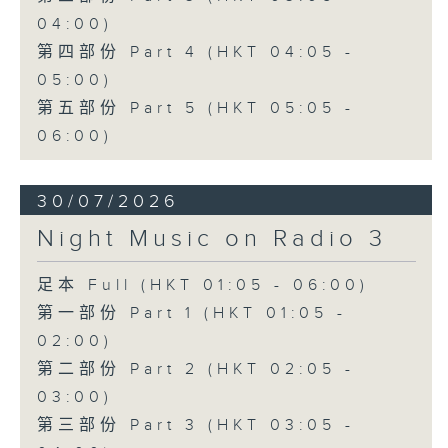
04:00)
第四部份 Part 4 (HKT 04:05 -
05:00)
第五部份 Part 5 (HKT 05:05 -
06:00)
30/07/2026
Night Music on Radio 3
足本 Full (HKT 01:05 - 06:00)
第一部份 Part 1 (HKT 01:05 -
02:00)
第二部份 Part 2 (HKT 02:05 -
03:00)
第三部份 Part 3 (HKT 03:05 -