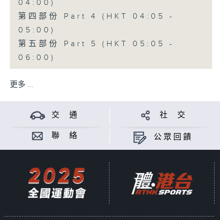
04:00)
第四部份 Part 4 (HKT 04:05 -
05:00)
第五部份 Part 5 (HKT 05:05 -
06:00)
更多 ...
交 通
社 交
聯 絡
公眾回饋