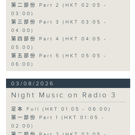
第二部份 Part 2 (HKT 02:05 -
03:00)
第三部份 Part 3 (HKT 03:05 -
04:00)
第四部份 Part 4 (HKT 04:05 -
05:00)
第五部份 Part 5 (HKT 05:05 -
06:00)
03/08/2026
Night Music on Radio 3
足本 Full (HKT 01:05 - 06:00)
第一部份 Part 1 (HKT 01:05 -
02:00)
第二部份 Part 2 (HKT 02:05 -