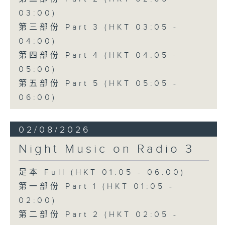
03:00)
第三部份 Part 3 (HKT 03:05 -
04:00)
第四部份 Part 4 (HKT 04:05 -
05:00)
第五部份 Part 5 (HKT 05:05 -
06:00)
02/08/2026
Night Music on Radio 3
足本 Full (HKT 01:05 - 06:00)
第一部份 Part 1 (HKT 01:05 -
02:00)
第二部份 Part 2 (HKT 02:05 -