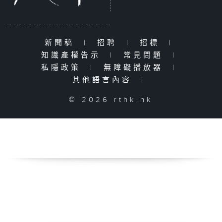
新聞稿
|
招聘
|
招標
|
知識產權告示
|
常見問題
|
私隱政策
|
無障礙播放器
|
其他語言內容
|
© 2026 rthk.hk