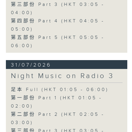
第三部份 Part 3 (HKT 03:05 -
04:00)
第四部份 Part 4 (HKT 04:05 -
05:00)
第五部份 Part 5 (HKT 05:05 -
06:00)
31/07/2026
Night Music on Radio 3
足本 Full (HKT 01:05 - 06:00)
第一部份 Part 1 (HKT 01:05 -
02:00)
第二部份 Part 2 (HKT 02:05 -
03:00)
第三部份 Part 3 (HKT 03:05 -