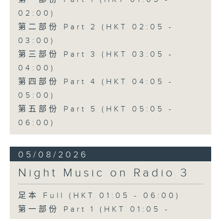
02:00)
第二部份 Part 2 (HKT 02:05 -
03:00)
第三部份 Part 3 (HKT 03:05 -
04:00)
第四部份 Part 4 (HKT 04:05 -
05:00)
第五部份 Part 5 (HKT 05:05 -
06:00)
05/08/2026
Night Music on Radio 3
足本 Full (HKT 01:05 - 06:00)
第一部份 Part 1 (HKT 01:05 -