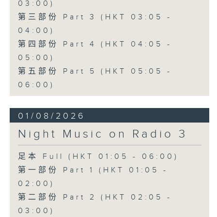
03:00)
第三部份 Part 3 (HKT 03:05 -
04:00)
第四部份 Part 4 (HKT 04:05 -
05:00)
第五部份 Part 5 (HKT 05:05 -
06:00)
01/08/2026
Night Music on Radio 3
足本 Full (HKT 01:05 - 06:00)
第一部份 Part 1 (HKT 01:05 -
02:00)
第二部份 Part 2 (HKT 02:05 -
03:00)