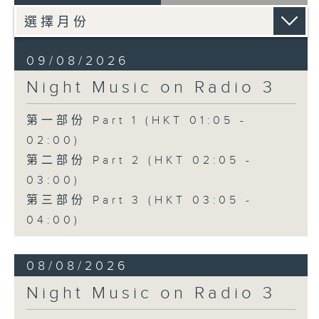
09/08/2026
Night Music on Radio 3
第一部份 Part 1 (HKT 01:05 -
02:00)
第二部份 Part 2 (HKT 02:05 -
03:00)
第三部份 Part 3 (HKT 03:05 -
04:00)
08/08/2026
Night Music on Radio 3