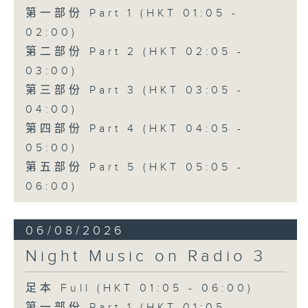
第一部份 Part 1 (HKT 01:05 -
02:00)
第二部份 Part 2 (HKT 02:05 -
03:00)
第三部份 Part 3 (HKT 03:05 -
04:00)
第四部份 Part 4 (HKT 04:05 -
05:00)
第五部份 Part 5 (HKT 05:05 -
06:00)
06/08/2026
Night Music on Radio 3
足本 Full (HKT 01:05 - 06:00)
第一部份 Part 1 (HKT 01:05 -