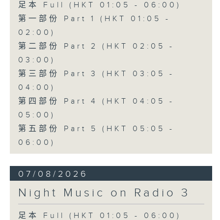
足本 Full (HKT 01:05 - 06:00)
第一部份 Part 1 (HKT 01:05 -
02:00)
第二部份 Part 2 (HKT 02:05 -
03:00)
第三部份 Part 3 (HKT 03:05 -
04:00)
第四部份 Part 4 (HKT 04:05 -
05:00)
第五部份 Part 5 (HKT 05:05 -
06:00)
07/08/2026
Night Music on Radio 3
足本 Full (HKT 01:05 - 06:00)