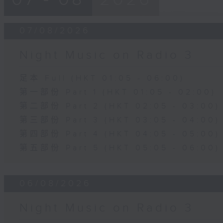
07/08/2026
Night Music on Radio 3
足本 Full (HKT 01:05 - 06:00)
第一部份 Part 1 (HKT 01:05 - 02:00)
第二部份 Part 2 (HKT 02:05 - 03:00)
第三部份 Part 3 (HKT 03:05 - 04:00)
第四部份 Part 4 (HKT 04:05 - 05:00)
第五部份 Part 5 (HKT 05:05 - 06:00)
06/08/2026
Night Music on Radio 3