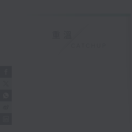
重溫
CATCHUP