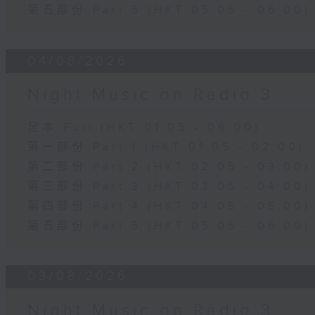
第五部份 Part 5 (HKT 05:05 - 06:00)
04/08/2026
Night Music on Radio 3
足本 Full (HKT 01:05 - 06:00)
第一部份 Part 1 (HKT 01:05 - 02:00)
第二部份 Part 2 (HKT 02:05 - 03:00)
第三部份 Part 3 (HKT 03:05 - 04:00)
第四部份 Part 4 (HKT 04:05 - 05:00)
第五部份 Part 5 (HKT 05:05 - 06:00)
03/08/2026
Night Music on Radio 3