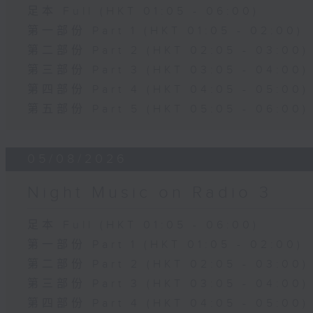
足本 Full (HKT 01:05 - 06:00)
第一部份 Part 1 (HKT 01:05 - 02:00)
第二部份 Part 2 (HKT 02:05 - 03:00)
第三部份 Part 3 (HKT 03:05 - 04:00)
第四部份 Part 4 (HKT 04:05 - 05:00)
第五部份 Part 5 (HKT 05:05 - 06:00)
05/08/2026
Night Music on Radio 3
足本 Full (HKT 01:05 - 06:00)
第一部份 Part 1 (HKT 01:05 - 02:00)
第二部份 Part 2 (HKT 02:05 - 03:00)
第三部份 Part 3 (HKT 03:05 - 04:00)
第四部份 Part 4 (HKT 04:05 - 05:00)