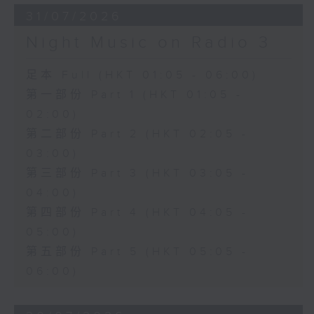
31/07/2026
Night Music on Radio 3
足本 Full (HKT 01:05 - 06:00)
第一部份 Part 1 (HKT 01:05 -
02:00)
第二部份 Part 2 (HKT 02:05 -
03:00)
第三部份 Part 3 (HKT 03:05 -
04:00)
第四部份 Part 4 (HKT 04:05 -
05:00)
第五部份 Part 5 (HKT 05:05 -
06:00)