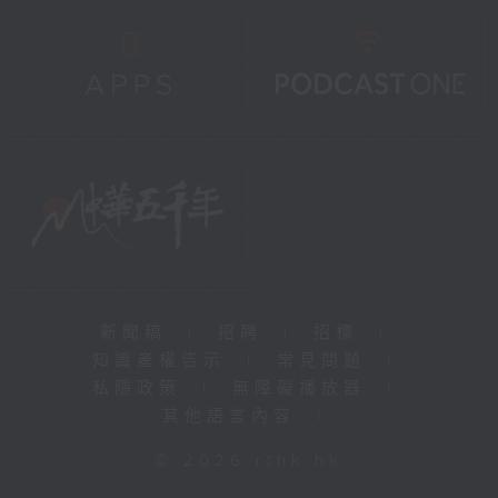
新聞稿
|
招聘
|
招標
|
知識產權告示
|
常見問題
|
私隱政策
|
無障礙播放器
|
其他語言內容
|
© 2026 rthk.hk