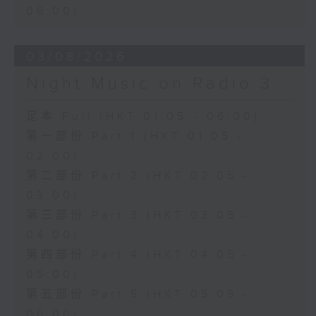
06:00)
03/08/2026
Night Music on Radio 3
足本 Full (HKT 01:05 - 06:00)
第一部份 Part 1 (HKT 01:05 -
02:00)
第二部份 Part 2 (HKT 02:05 -
03:00)
第三部份 Part 3 (HKT 03:05 -
04:00)
第四部份 Part 4 (HKT 04:05 -
05:00)
第五部份 Part 5 (HKT 05:05 -
06:00)