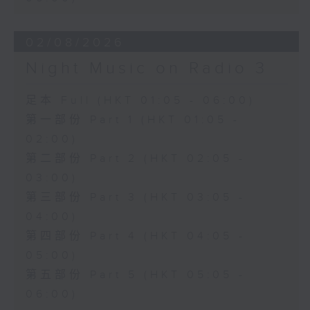
02/08/2026
Night Music on Radio 3
足本 Full (HKT 01:05 - 06:00)
第一部份 Part 1 (HKT 01:05 -
02:00)
第二部份 Part 2 (HKT 02:05 -
03:00)
第三部份 Part 3 (HKT 03:05 -
04:00)
第四部份 Part 4 (HKT 04:05 -
05:00)
第五部份 Part 5 (HKT 05:05 -
06:00)