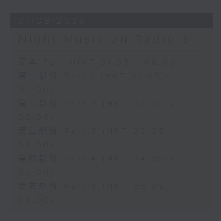
01/08/2026
Night Music on Radio 3
足本 Full (HKT 01:05 - 06:00)
第一部份 Part 1 (HKT 01:05 -
02:00)
第二部份 Part 2 (HKT 02:05 -
03:00)
第三部份 Part 3 (HKT 03:05 -
04:00)
第四部份 Part 4 (HKT 04:05 -
05:00)
第五部份 Part 5 (HKT 05:05 -
06:00)