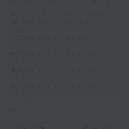
Night Music on Radio 3
足本 Full (HKT 01:05 - 06:00)
第一部份 Part 1 (HKT 01:05 -
02:00)
第二部份 Part 2 (HKT 02:05 -
03:00)
第三部份 Part 3 (HKT 03:05 -
04:00)
第四部份 Part 4 (HKT 04:05 -
05:00)
第五部份 Part 5 (HKT 05:05 -
06:00)
更多 ...
交 通
社 交