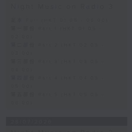
Night Music on Radio 3
足本 Full (HKT 01:05 - 06:00)
第一部份 Part 1 (HKT 01:05 -
02:00)
第二部份 Part 2 (HKT 02:05 -
03:00)
第三部份 Part 3 (HKT 03:05 -
04:00)
第四部份 Part 4 (HKT 04:05 -
05:00)
第五部份 Part 5 (HKT 05:05 -
06:00)
28/07/2026