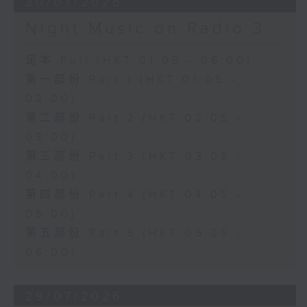
30/07/2026
Night Music on Radio 3
足本 Full (HKT 01:05 - 06:00)
第一部份 Part 1 (HKT 01:05 -
02:00)
第二部份 Part 2 (HKT 02:05 -
03:00)
第三部份 Part 3 (HKT 03:05 -
04:00)
第四部份 Part 4 (HKT 04:05 -
05:00)
第五部份 Part 5 (HKT 05:05 -
06:00)
29/07/2026