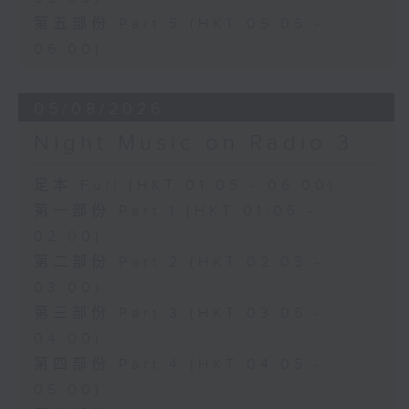
第五部份 Part 5 (HKT 05:05 -
06:00)
05/08/2026
Night Music on Radio 3
足本 Full (HKT 01:05 - 06:00)
第一部份 Part 1 (HKT 01:05 -
02:00)
第二部份 Part 2 (HKT 02:05 -
03:00)
第三部份 Part 3 (HKT 03:05 -
04:00)
第四部份 Part 4 (HKT 04:05 -
05:00)