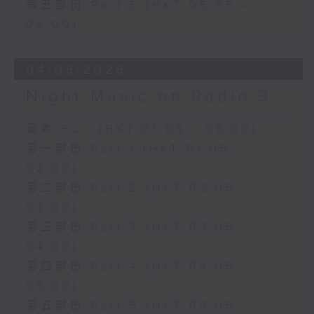
第五部份 Part 5 (HKT 05:05 -
06:00)
04/08/2026
Night Music on Radio 3
足本 Full (HKT 01:05 - 06:00)
第一部份 Part 1 (HKT 01:05 -
02:00)
第二部份 Part 2 (HKT 02:05 -
03:00)
第三部份 Part 3 (HKT 03:05 -
04:00)
第四部份 Part 4 (HKT 04:05 -
05:00)
第五部份 Part 5 (HKT 05:05 -