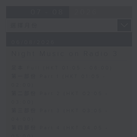
07 - 08
2026
06/08/2026
Night Music on Radio 3
足本 Full (HKT 01:05 - 06:00)
第一部份 Part 1 (HKT 01:05 -
02:00)
第二部份 Part 2 (HKT 02:05 -
03:00)
第三部份 Part 3 (HKT 03:05 -
04:00)
第四部份 Part 4 (HKT 04:05 -
05:00)