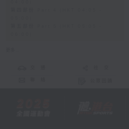
04:00)
第四部份 Part 4 (HKT 04:05 -
05:00)
第五部份 Part 5 (HKT 05:05 -
06:00)
更多 ...
交 通
社 交
聯 絡
公眾回饋