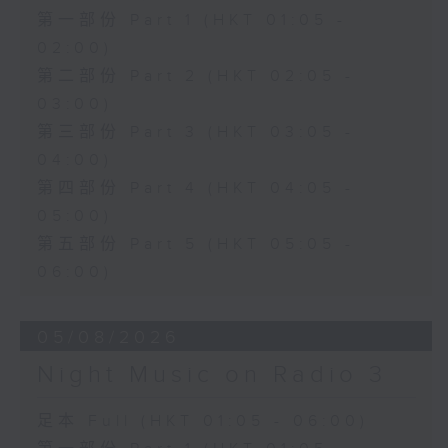
第一部份 Part 1 (HKT 01:05 -
02:00)
第二部份 Part 2 (HKT 02:05 -
03:00)
第三部份 Part 3 (HKT 03:05 -
04:00)
第四部份 Part 4 (HKT 04:05 -
05:00)
第五部份 Part 5 (HKT 05:05 -
06:00)
05/08/2026
Night Music on Radio 3
足本 Full (HKT 01:05 - 06:00)