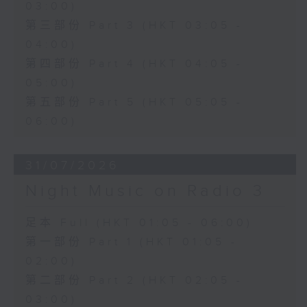
03:00)
第三部份 Part 3 (HKT 03:05 -
04:00)
第四部份 Part 4 (HKT 04:05 -
05:00)
第五部份 Part 5 (HKT 05:05 -
06:00)
31/07/2026
Night Music on Radio 3
足本 Full (HKT 01:05 - 06:00)
第一部份 Part 1 (HKT 01:05 -
02:00)
第二部份 Part 2 (HKT 02:05 -
03:00)