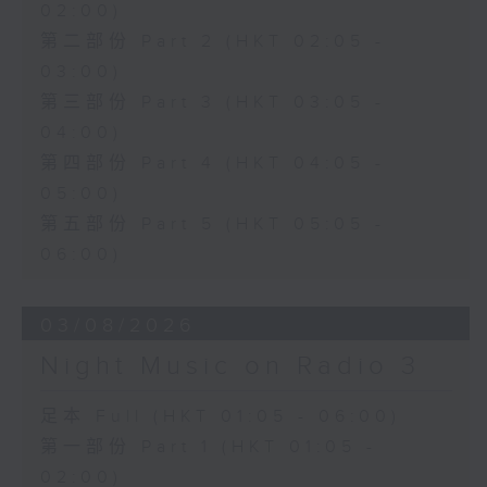
02:00)
第二部份 Part 2 (HKT 02:05 -
03:00)
第三部份 Part 3 (HKT 03:05 -
04:00)
第四部份 Part 4 (HKT 04:05 -
05:00)
第五部份 Part 5 (HKT 05:05 -
06:00)
03/08/2026
Night Music on Radio 3
足本 Full (HKT 01:05 - 06:00)
第一部份 Part 1 (HKT 01:05 -
02:00)