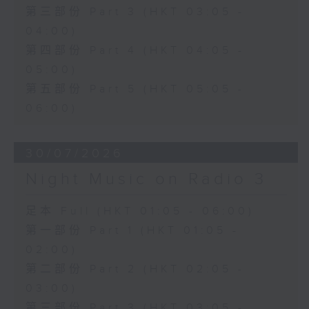
第三部份 Part 3 (HKT 03:05 -
04:00)
第四部份 Part 4 (HKT 04:05 -
05:00)
第五部份 Part 5 (HKT 05:05 -
06:00)
30/07/2026
Night Music on Radio 3
足本 Full (HKT 01:05 - 06:00)
第一部份 Part 1 (HKT 01:05 -
02:00)
第二部份 Part 2 (HKT 02:05 -
03:00)
第三部份 Part 3 (HKT 03:05 -