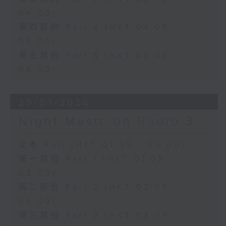
04:00)
第四部份 Part 4 (HKT 04:05 -
05:00)
第五部份 Part 5 (HKT 05:05 -
06:00)
29/07/2026
Night Music on Radio 3
足本 Full (HKT 01:05 - 06:00)
第一部份 Part 1 (HKT 01:05 -
02:00)
第二部份 Part 2 (HKT 02:05 -
03:00)
第三部份 Part 3 (HKT 03:05 -