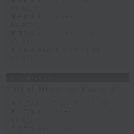
第二部份 Part 2 (HKT 02:05 -
03:00)
第三部份 Part 3 (HKT 03:05 -
04:00)
第四部份 Part 4 (HKT 04:05 -
05:00)
第五部份 Part 5 (HKT 05:05 -
06:00)
01/08/2026
Night Music on Radio 3
足本 Full (HKT 01:05 - 06:00)
第一部份 Part 1 (HKT 01:05 -
02:00)
第二部份 Part 2 (HKT 02:05 -