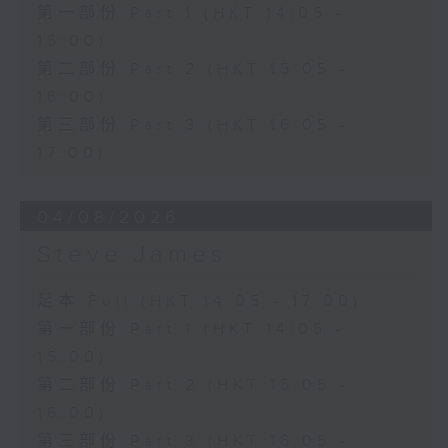
第一部份 Part 1 (HKT 14:05 -
15:00)
第二部份 Part 2 (HKT 15:05 -
16:00)
第三部份 Part 3 (HKT 16:05 -
17:00)
04/08/2026
Steve James
足本 Full (HKT 14:05 - 17:00)
第一部份 Part 1 (HKT 14:05 -
15:00)
第二部份 Part 2 (HKT 15:05 -
16:00)
第三部份 Part 3 (HKT 16:05 -