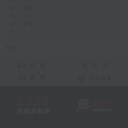
15:00)
第二部份 Part 2 (HKT 15:05 -
16:00)
第三部份 Part 3 (HKT 16:05 -
17:00)
更多 ...
交 通
社 交
聯 絡
公眾回饋