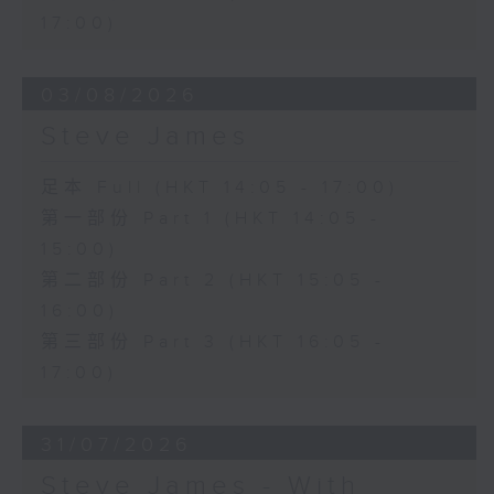
17:00)
03/08/2026
Steve James
足本 Full (HKT 14:05 - 17:00)
第一部份 Part 1 (HKT 14:05 -
15:00)
第二部份 Part 2 (HKT 15:05 -
16:00)
第三部份 Part 3 (HKT 16:05 -
17:00)
31/07/2026
Steve James - With