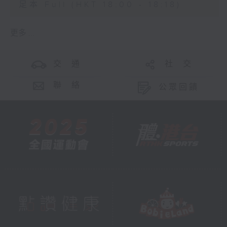
足本 Full (HKT 18:00 - 18:18)
更多 ...
交 通
社 交
聯 絡
公眾回饋