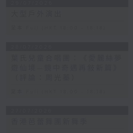
29/07/2026
大型戶外演出
足本 Full (HKT 18:00 - 18:18)
28/07/2026
葉氏兒童合唱團：《愛麗絲夢
遊仙境—鏡中奇遇再敍新篇》
（評論：周光蓁）
足本 Full (HKT 18:00 - 18:18)
27/07/2026
香港芭蕾舞團新舞季