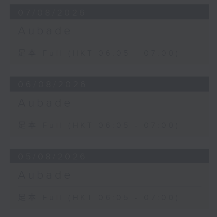
07/08/2026
Aubade
足本 Full (HKT 06:05 - 07:00)
06/08/2026
Aubade
足本 Full (HKT 06:05 - 07:00)
05/08/2026
Aubade
足本 Full (HKT 06:05 - 07:00)