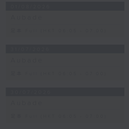
01/08/2026
Aubade
足本 Full (HKT 06:05 - 07:00)
31/07/2026
Aubade
足本 Full (HKT 06:05 - 07:00)
30/07/2026
Aubade
足本 Full (HKT 06:05 - 07:00)