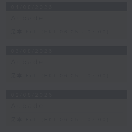
04/08/2026
Aubade
足本 Full (HKT 06:05 - 07:00)
03/08/2026
Aubade
足本 Full (HKT 06:05 - 07:00)
02/08/2026
Aubade
足本 Full (HKT 06:05 - 07:00)