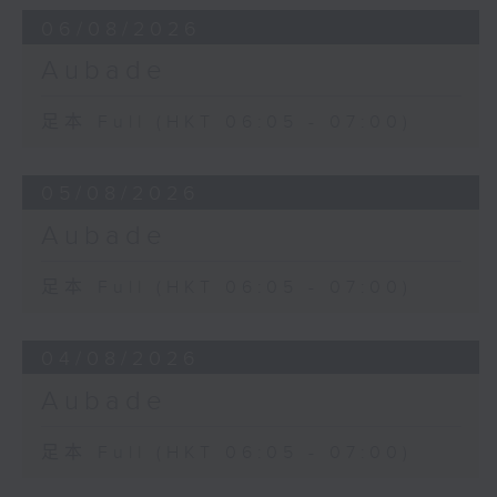
06/08/2026
Aubade
足本 Full (HKT 06:05 - 07:00)
05/08/2026
Aubade
足本 Full (HKT 06:05 - 07:00)
04/08/2026
Aubade
足本 Full (HKT 06:05 - 07:00)