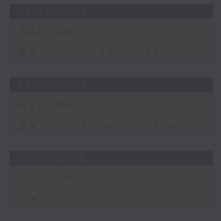
03/08/2026
Aubade
足本 Full (HKT 06:05 - 07:00)
02/08/2026
Aubade
足本 Full (HKT 06:05 - 07:00)
01/08/2026
Aubade
足本 Full (HKT 06:05 - 07:00)