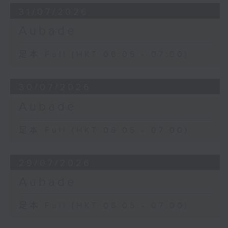
31/07/2026
Aubade
足本 Full (HKT 06:05 - 07:00)
30/07/2026
Aubade
足本 Full (HKT 06:05 - 07:00)
29/07/2026
Aubade
足本 Full (HKT 06:05 - 07:00)