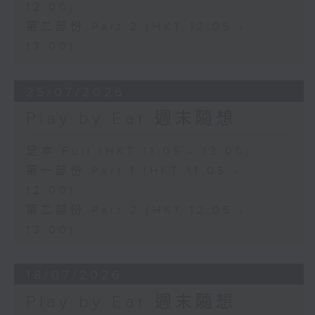
12:00)
第二部份 Part 2 (HKT 12:05 -
13:00)
25/07/2026
Play by Ear 週末隨想
足本 Full (HKT 11:05 - 13:00)
第一部份 Part 1 (HKT 11:05 -
12:00)
第二部份 Part 2 (HKT 12:05 -
13:00)
18/07/2026
Play by Ear 週末隨想