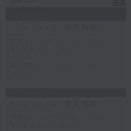
08/08/2026
Play by Ear 週末隨想
足本 Full (HKT 11:05 - 13:00)
第一部份 Part 1 (HKT 11:05 -
12:00)
第二部份 Part 2 (HKT 12:05 -
13:00)
01/08/2026
Play by Ear 週末隨想
足本 Full (HKT 11:05 - 13:00)
第一部份 Part 1 (HKT 11:05 -