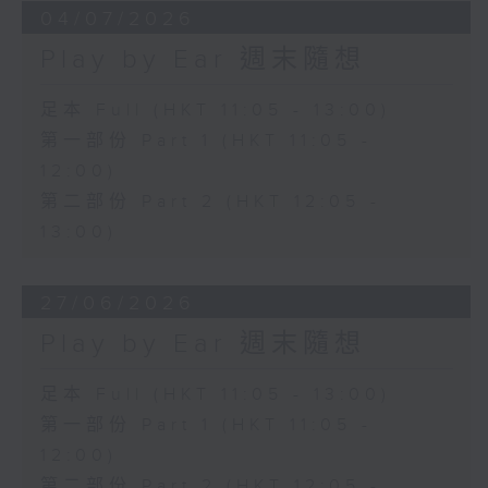
04/07/2026
Play by Ear 週末隨想
足本 Full (HKT 11:05 - 13:00)
第一部份 Part 1 (HKT 11:05 -
12:00)
第二部份 Part 2 (HKT 12:05 -
13:00)
27/06/2026
Play by Ear 週末隨想
足本 Full (HKT 11:05 - 13:00)
第一部份 Part 1 (HKT 11:05 -
12:00)
第二部份 Part 2 (HKT 12:05 -