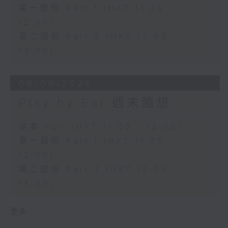
第一部份 Part 1 (HKT 11:05 -
12:00)
第二部份 Part 2 (HKT 12:05 -
13:00)
06/06/2026
Play by Ear 週末隨想
足本 Full (HKT 11:05 - 13:00)
第一部份 Part 1 (HKT 11:05 -
12:00)
第二部份 Part 2 (HKT 12:05 -
13:00)
更多 ...