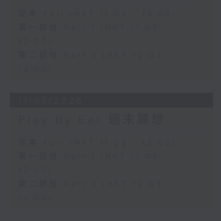
足本 Full (HKT 11:05 - 13:00)
第一部份 Part 1 (HKT 11:05 -
12:00)
第二部份 Part 2 (HKT 12:05 -
13:00)
11/07/2026
Play by Ear 週末隨想
足本 Full (HKT 11:05 - 13:00)
第一部份 Part 1 (HKT 11:05 -
12:00)
第二部份 Part 2 (HKT 12:05 -
13:00)