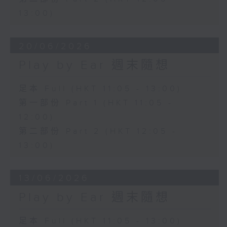
13:00)
20/06/2026
Play by Ear 週末隨想
足本 Full (HKT 11:05 - 13:00)
第一部份 Part 1 (HKT 11:05 -
12:00)
第二部份 Part 2 (HKT 12:05 -
13:00)
13/06/2026
Play by Ear 週末隨想
足本 Full (HKT 11:05 - 13:00)