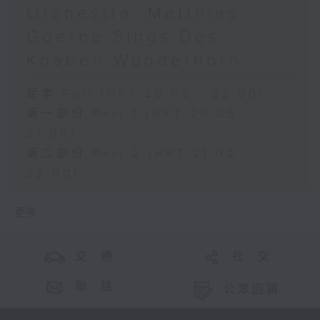
Orchestra: Matthias
Goerne Sings Des
Knaben Wunderhorn
足本 Full (HKT 20:05 - 22:00)
第一部份 Part 1 (HKT 20:05 -
21:00)
第二部份 Part 2 (HKT 21:00 -
22:00)
更多 ...
交 通
社 交
聯 絡
公眾回饋