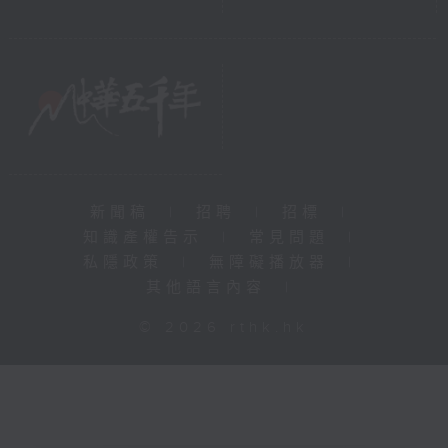
新聞稿
|
招聘
|
招標
|
知識產權告示
|
常見問題
|
私隱政策
|
無障礙播放器
|
其他語言內容
|
© 2026 rthk.hk