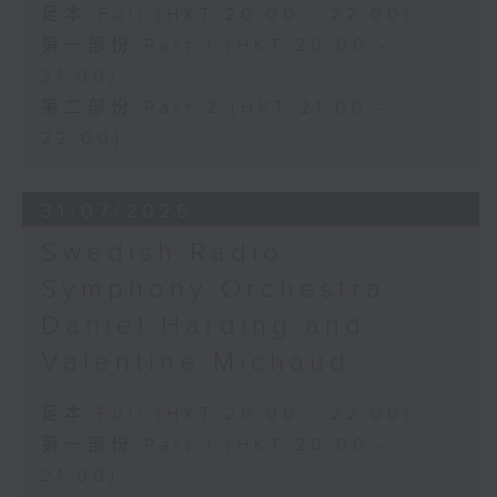
足本 Full (HKT 20:00 - 22:00)
第一部份 Part 1 (HKT 20:00 -
21:00)
第二部份 Part 2 (HKT 21:00 -
22:00)
31/07/2026
Swedish Radio
Symphony Orchestra:
Daniel Harding and
Valentine Michaud
足本 Full (HKT 20:00 - 22:00)
第一部份 Part 1 (HKT 20:00 -
21:00)