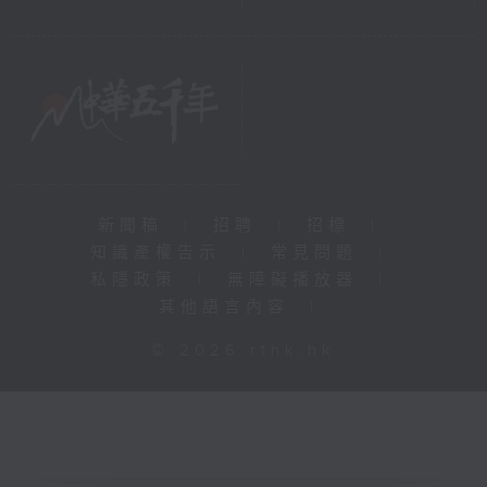
新聞稿
|
招聘
|
招標
|
知識產權告示
|
常見問題
|
私隱政策
|
無障礙播放器
|
其他語言內容
|
© 2026 rthk.hk