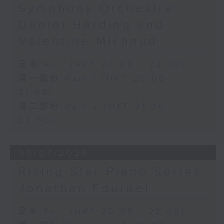
Symphony Orchestra:
Daniel Harding and
Valentine Michaud
足本 Full (HKT 20:00 - 22:00)
第一部份 Part 1 (HKT 20:00 -
21:00)
第二部份 Part 2 (HKT 21:00 -
22:00)
30/07/2026
Rising Star Piano Series:
Jonathan Fournel
足本 Full (HKT 20:05 - 22:00)