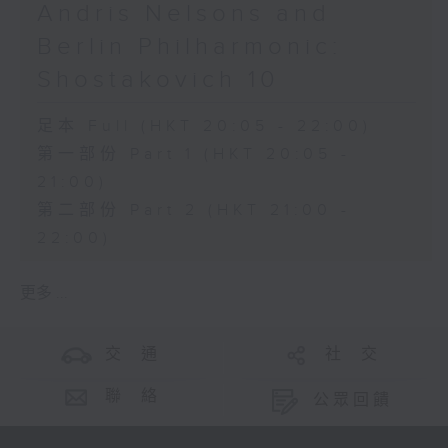
Andris Nelsons and
Berlin Philharmonic:
Shostakovich 10
足本 Full (HKT 20:05 - 22:00)
第一部份 Part 1 (HKT 20:05 -
21:00)
第二部份 Part 2 (HKT 21:00 -
22:00)
更多 ...
交 通
社 交
聯 絡
公眾回饋