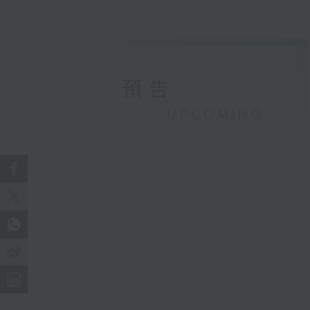
預告
UPCOMING