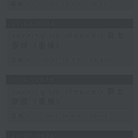
足本 Full (HKT 14:00 - 15:00)
03/08/2026
Jazzing Up (Repeat) 爵士
靈感（重播）
足本 Full (HKT 14:00 - 15:00)
27/07/2026
Jazzing Up (Repeat) 爵士
靈感（重播）
足本 Full (HKT 14:00 - 15:00)
20/07/2026