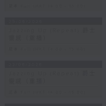
足本 Full (HKT 14:00 - 15:00)
29/06/2026
Jazzing Up (Repeat) 爵士
靈感（重播）
足本 Full (HKT 14:00 - 15:00)
22/06/2026
Jazzing Up (Repeat) 爵士
靈感（重播）
足本 Full (HKT 14:00 - 15:00)