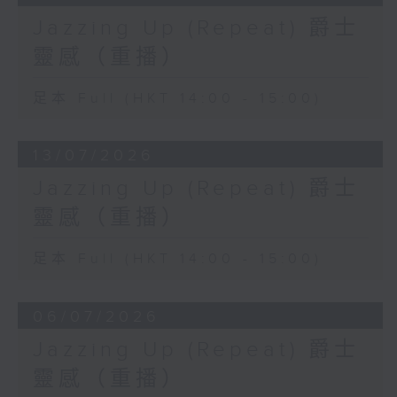
Jazzing Up (Repeat) 爵士
靈感（重播）
足本 Full (HKT 14:00 - 15:00)
13/07/2026
Jazzing Up (Repeat) 爵士
靈感（重播）
足本 Full (HKT 14:00 - 15:00)
06/07/2026
Jazzing Up (Repeat) 爵士
靈感（重播）