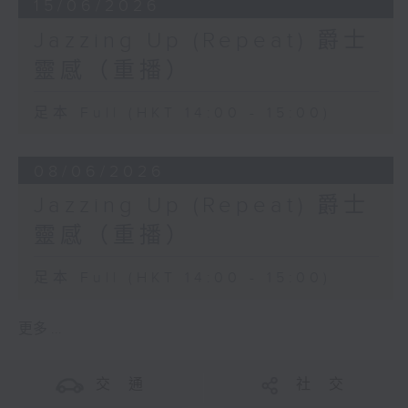
15/06/2026
Jazzing Up (Repeat) 爵士
靈感（重播）
足本 Full (HKT 14:00 - 15:00)
08/06/2026
Jazzing Up (Repeat) 爵士
靈感（重播）
足本 Full (HKT 14:00 - 15:00)
更多 ...
交 通
社 交