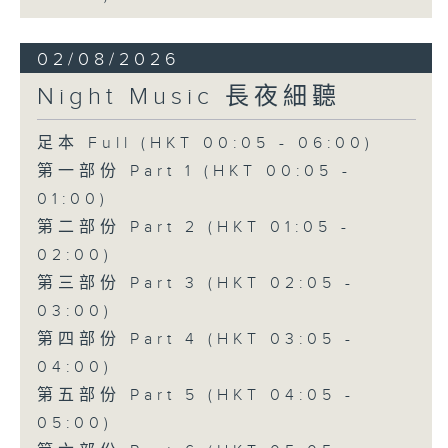
02/08/2026
Night Music 長夜細聽
足本 Full (HKT 00:05 - 06:00)
第一部份 Part 1 (HKT 00:05 -
01:00)
第二部份 Part 2 (HKT 01:05 -
02:00)
第三部份 Part 3 (HKT 02:05 -
03:00)
第四部份 Part 4 (HKT 03:05 -
04:00)
第五部份 Part 5 (HKT 04:05 -
05:00)