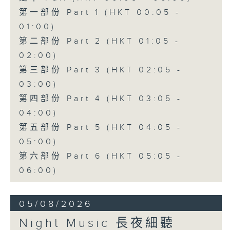
第一部份 Part 1 (HKT 00:05 -
01:00)
第二部份 Part 2 (HKT 01:05 -
02:00)
第三部份 Part 3 (HKT 02:05 -
03:00)
第四部份 Part 4 (HKT 03:05 -
04:00)
第五部份 Part 5 (HKT 04:05 -
05:00)
第六部份 Part 6 (HKT 05:05 -
06:00)
05/08/2026
Night Music 長夜細聽