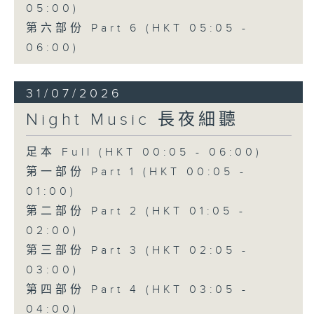
05:00)
第六部份 Part 6 (HKT 05:05 -
06:00)
31/07/2026
Night Music 長夜細聽
足本 Full (HKT 00:05 - 06:00)
第一部份 Part 1 (HKT 00:05 -
01:00)
第二部份 Part 2 (HKT 01:05 -
02:00)
第三部份 Part 3 (HKT 02:05 -
03:00)
第四部份 Part 4 (HKT 03:05 -
04:00)