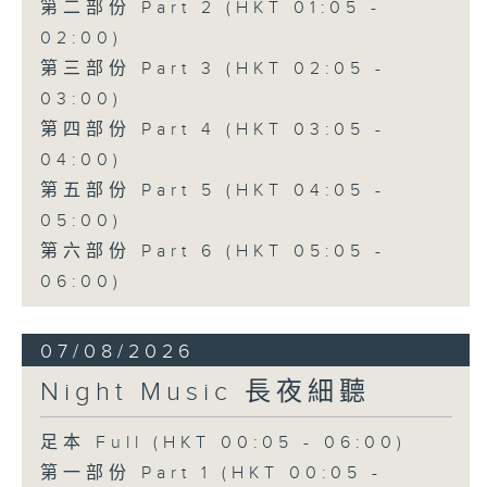
第二部份 Part 2 (HKT 01:05 -
02:00)
第三部份 Part 3 (HKT 02:05 -
03:00)
第四部份 Part 4 (HKT 03:05 -
04:00)
第五部份 Part 5 (HKT 04:05 -
05:00)
第六部份 Part 6 (HKT 05:05 -
06:00)
07/08/2026
Night Music 長夜細聽
足本 Full (HKT 00:05 - 06:00)
第一部份 Part 1 (HKT 00:05 -