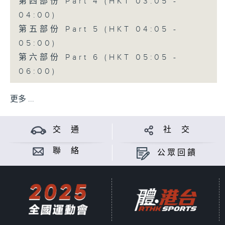
第四部份 Part 4 (HKT 03:05 -
04:00)
第五部份 Part 5 (HKT 04:05 -
05:00)
第六部份 Part 6 (HKT 05:05 -
06:00)
更多 ...
交 通
社 交
聯 絡
公眾回饋