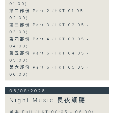
01:00)
第二部份 Part 2 (HKT 01:05 -
02:00)
第三部份 Part 3 (HKT 02:05 -
03:00)
第四部份 Part 4 (HKT 03:05 -
04:00)
第五部份 Part 5 (HKT 04:05 -
05:00)
第六部份 Part 6 (HKT 05:05 -
06:00)
06/08/2026
Night Music 長夜細聽
足本 Full (HKT 00:05 - 06:00)