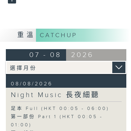
重溫
CATCHUP
07 - 08
2026
08/08/2026
Night Music 長夜細聽
足本 Full (HKT 00:05 - 06:00)
第一部份 Part 1 (HKT 00:05 -
01:00)