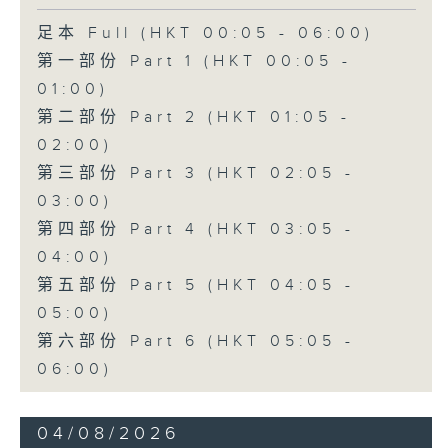
足本 Full (HKT 00:05 - 06:00)
第一部份 Part 1 (HKT 00:05 -
01:00)
第二部份 Part 2 (HKT 01:05 -
02:00)
第三部份 Part 3 (HKT 02:05 -
03:00)
第四部份 Part 4 (HKT 03:05 -
04:00)
第五部份 Part 5 (HKT 04:05 -
05:00)
第六部份 Part 6 (HKT 05:05 -
06:00)
04/08/2026