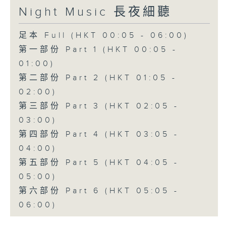
Night Music 長夜細聽
足本 Full (HKT 00:05 - 06:00)
第一部份 Part 1 (HKT 00:05 -
01:00)
第二部份 Part 2 (HKT 01:05 -
02:00)
第三部份 Part 3 (HKT 02:05 -
03:00)
第四部份 Part 4 (HKT 03:05 -
04:00)
第五部份 Part 5 (HKT 04:05 -
05:00)
第六部份 Part 6 (HKT 05:05 -
06:00)