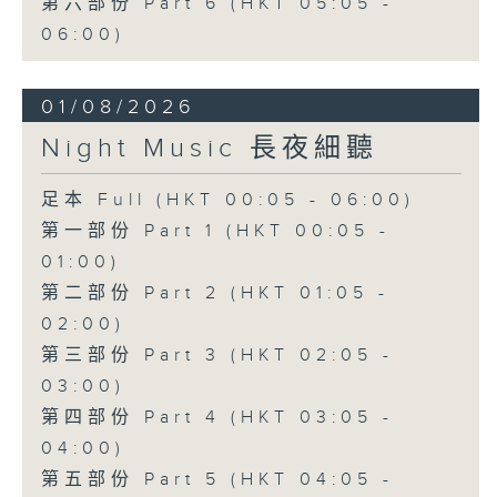
第六部份 Part 6 (HKT 05:05 -
06:00)
01/08/2026
Night Music 長夜細聽
足本 Full (HKT 00:05 - 06:00)
第一部份 Part 1 (HKT 00:05 -
01:00)
第二部份 Part 2 (HKT 01:05 -
02:00)
第三部份 Part 3 (HKT 02:05 -
03:00)
第四部份 Part 4 (HKT 03:05 -
04:00)
第五部份 Part 5 (HKT 04:05 -