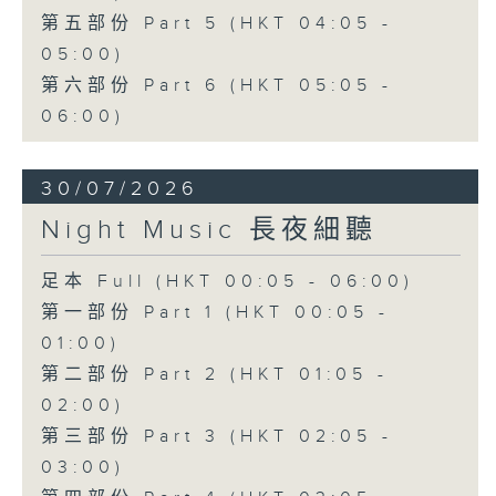
第五部份 Part 5 (HKT 04:05 -
05:00)
第六部份 Part 6 (HKT 05:05 -
06:00)
30/07/2026
Night Music 長夜細聽
足本 Full (HKT 00:05 - 06:00)
第一部份 Part 1 (HKT 00:05 -
01:00)
第二部份 Part 2 (HKT 01:05 -
02:00)
第三部份 Part 3 (HKT 02:05 -
03:00)