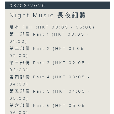
03/08/2026
Night Music 長夜細聽
足本 Full (HKT 00:05 - 06:00)
第一部份 Part 1 (HKT 00:05 -
01:00)
第二部份 Part 2 (HKT 01:05 -
02:00)
第三部份 Part 3 (HKT 02:05 -
03:00)
第四部份 Part 4 (HKT 03:05 -
04:00)
第五部份 Part 5 (HKT 04:05 -
05:00)
第六部份 Part 6 (HKT 05:05 -
06:00)